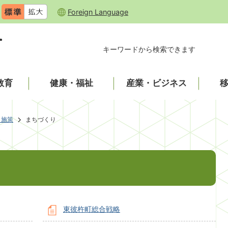
Foreign Language
キーワードから検索できます
教育
健康・福祉
産業・ビジネス
・施策
まちづくり
東彼杵町総合戦略