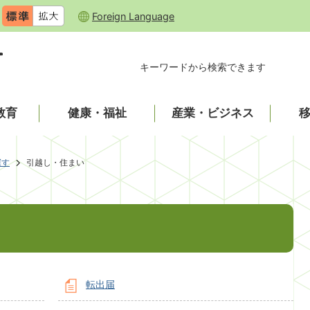
Foreign Language
キーワードから検索できます
教育
健康・福祉
産業・ビジネス
探す
引越し・住まい
転出届