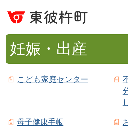
妊娠・出産
こども家庭センター
母子健康手帳