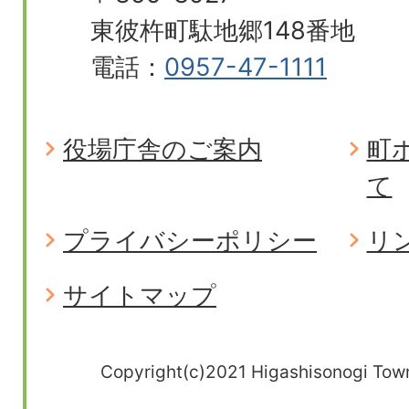
東彼杵町駄地郷148番地
電話：
0957-47-1111
役場庁舎のご案内
町
て
プライバシーポリシー
リ
サイトマップ
Copyright(c)2021 Higashisonogi Town