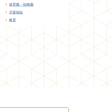
保育園・幼稚園
児童福祉
教育