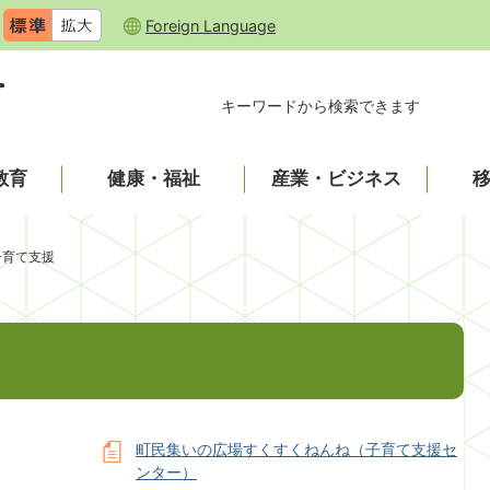
Foreign Language
キーワードから検索できます
教育
健康・福祉
産業・ビジネス
子育て支援
町民集いの広場すくすくねんね（子育て支援セ
ンター）