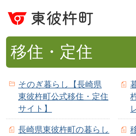
移住・定住
そのぎ暮らし【長崎県
東彼杵町公式移住・定住
サイト】
長崎県東彼杵町の暮らし