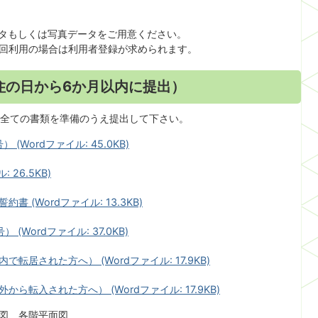
ータもしくは写真データをご用意ください。
回利用の場合は利用者登録が求められます。
住の日から6か月以内に提出）
全ての書類を準備のうえ提出して下さい。
Wordファイル: 45.0KB)
 26.5KB)
(Wordファイル: 13.3KB)
Wordファイル: 37.0KB)
居された方へ） (Wordファイル: 17.9KB)
転入された方へ） (Wordファイル: 17.9KB)
図、各階平面図