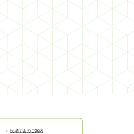
役場庁舎のご案内