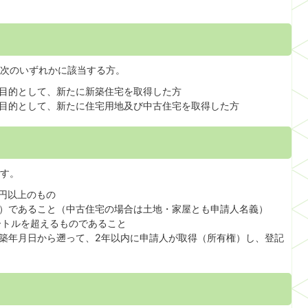
次のいずれかに該当する方。
目的として、新たに新築住宅を取得した方
目的として、新たに住宅用地及び中古住宅を取得した方
す。
万円以上のもの
）であること（中古住宅の場合は土地・家屋とも申請人名義）
ートルを超えるものであること
築年月日から遡って、2年以内に申請人が取得（所有権）し、登記