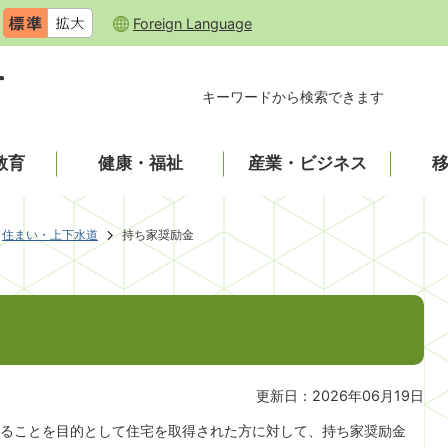
Foreign Language
キーワードから検索できます
教育
健康・福祉
産業・ビジネス
住まい・上下水道
持ち家奨励金
更新日：2026年06月19日
ることを目的として住宅を取得された方に対して、持ち家奨励金