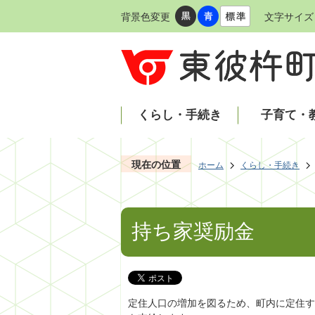
背景色変更
文字サイズ
くらし・手続き
子育て・
現在の位置
ホーム
くらし・手続き
持ち家奨励金
定住人口の増加を図るため、町内に定住す