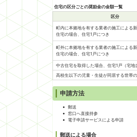
住宅の区分ごとの奨励金の金額一覧
区分
町内に本拠地を有する業者の施工による
住宅の場合、住宅1戸につき
町外に本拠地を有する業者の施工による
住宅の場合、住宅1戸につき
中古住宅を取得した場合、住宅1戸（宅地
高校生以下の児童・生徒が同居する世帯の
申請方法
郵送
窓口へ直接持参
電子申請サービスによる申請
郵送による場合