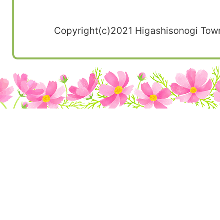
Copyright(c)2021 Higashisonogi Town