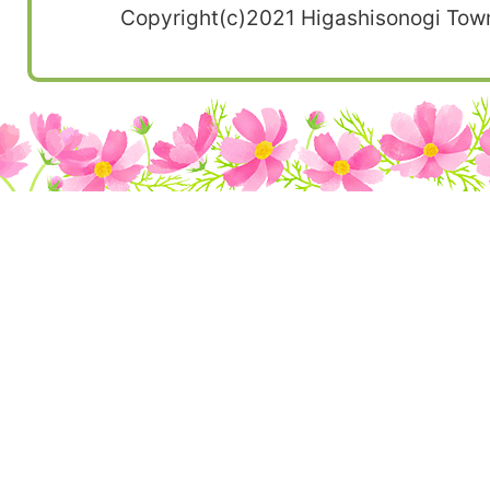
Copyright(c)2021 Higashisonogi Town