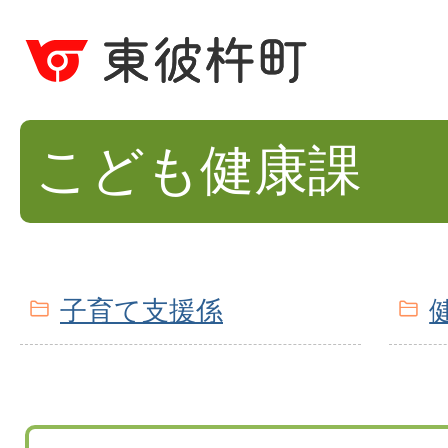
こども健康課
子育て支援係