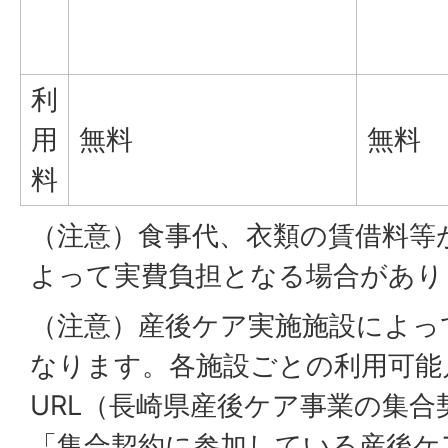
利
用
無料
無料
料
（注意）食事代、衣類の賃借料等
よって実費負担となる場合があり
（注意）産後ケア実施施設によっ
なります。各施設ごとの利用可能
URL（長崎県産後ケア事業の集
「集合契約に参加している産後ケ