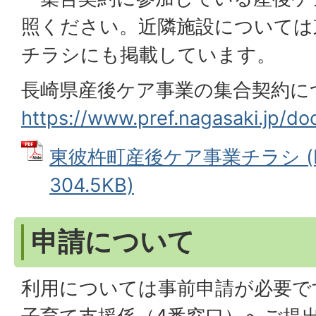
照ください。近隣施設については
チラシにも掲載しています。
長崎県産後ケア事業の集合契約に
https://www.pref.nagasaki.jp/do
東彼杵町産後ケア事業チラシ (
304.5KB)
申請について
利用については事前申請が必要で