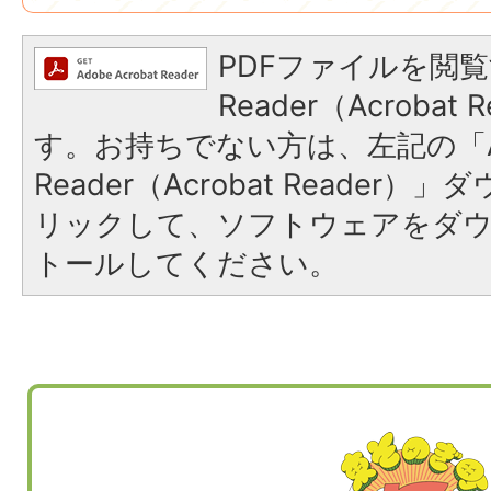
PDFファイルを閲覧
Reader（Acroba
す。お持ちでない方は、左記の「A
Reader（Acrobat Reade
リックして、ソフトウェアをダ
トールしてください。