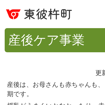
産後ケア事業
更
産後は、お母さんも赤ちゃんも、
期です。