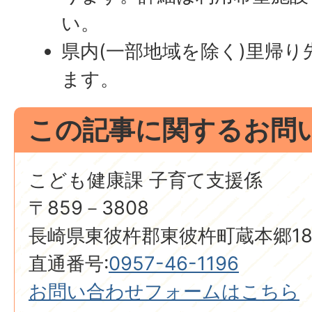
い。
県内(一部地域を除く)里帰
ます。
この記事に関するお問
こども健康課 子育て支援係
〒859－3808
長崎県東彼杵郡東彼杵町蔵本郷18
直通番号:
0957-46-1196
お問い合わせフォームはこちら