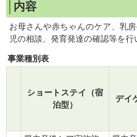
内容
お母さんや赤ちゃんのケア、乳房
児の相談、発育発達の確認等を行
事業種別表
ショートステイ（宿
デイ
泊型）