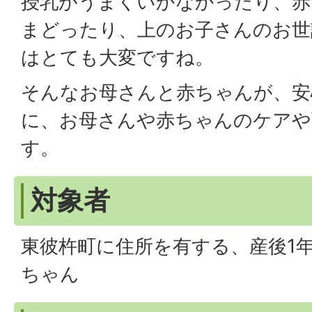
授乳がうまくいかなかったり、赤
まどったり、上のお子さんのお世
はとても大変ですね。
そんなお母さんと赤ちゃんが、安
に、お母さんや赤ちゃんのケアや
す。
対象者
東彼杵町に住所を有する、産後1
ちゃん