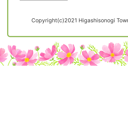
Copyright(c)2021 Higashisonogi Town