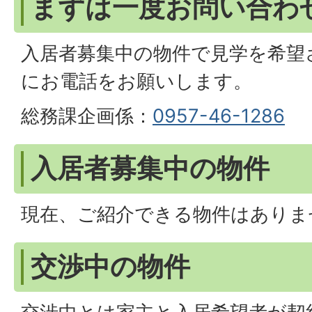
まずは一度お問い合わ
入居者募集中の物件で見学を希望
にお電話をお願いします。
総務課企画係：
0957-46-1286
入居者募集中の物件
現在、ご紹介できる物件はありま
交渉中の物件