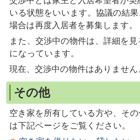
交渉中とは家主と入居希望者が契
いる状態をいいます。協議の結果
場合は再度入居者を募集します。
また、交渉中の物件は、詳細を見
になっています。
現在、交渉中の物件はありません
その他
空き家を所有している方や、その
は下記ページをご覧ください。