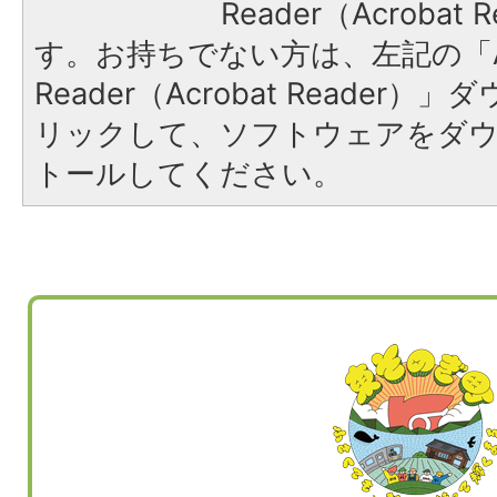
Reader（Acroba
す。お持ちでない方は、左記の「A
Reader（Acrobat Reade
リックして、ソフトウェアをダ
トールしてください。