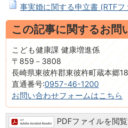
事実婚に関する申立書 (RTFファイ
この記事に関するお問
こども健康課 健康増進係
〒859－3808
長崎県東彼杵郡東彼杵町蔵本郷18
直通番号:
0957-46-1200
お問い合わせフォームはこちら
PDFファイルを閲覧