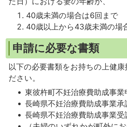
た日）における妻の年齢が、
40歳未満の場合は6回まで
40歳以上から43歳未満の場
申請に必要な書類
以下の必要書類をお持ちの上健康
ださい。
東彼杵町不妊治療費助成事業
長崎県不妊治療費助成事業承
長崎県不妊治療費助成事業受
（夫婦のいずれかが町外にお