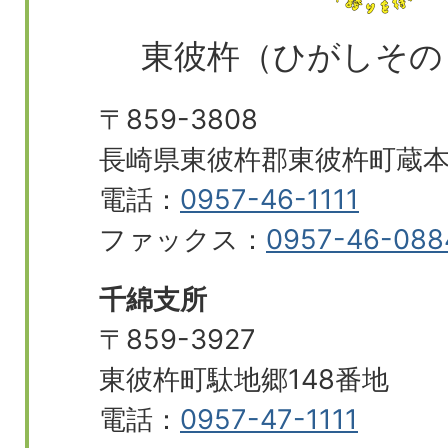
東彼杵（ひがしその
〒859-3808
長崎県東彼杵郡東彼杵町蔵本郷
電話：
0957-46-1111
ファックス：
0957-46-088
千綿支所
〒859-3927
東彼杵町駄地郷148番地
電話：
0957-47-1111