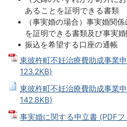
あることを証明できる書類
（事実婚の場合）事実婚関係
を証明できる書類及び事実婚
振込を希望する口座の通帳
東彼杵町不妊治療費助成事業申請
123.2KB)
東彼杵町不妊治療費助成事業申請
142.8KB)
事実婚に関する申立書 (PDFファイ