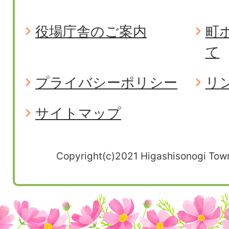
役場庁舎のご案内
町
て
プライバシーポリシー
リ
サイトマップ
Copyright(c)2021 Higashisonogi Town