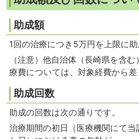
助成額
1回の治療につき5万円を上限に
（注意）他自治体（長崎県を含む
療費については、対象経費から差
助成回数
助成の回数は次の通りです。
治療期間の初日（医療機関にて当