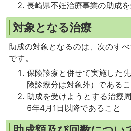
長崎県不妊治療事業の助成
対象となる治療
助成の対象となるのは、次のすべ
です。
保険診療と併せて実施した先
険診療分は対象外）である
助成を受けようとする治療
6年4月1日以降であること
助成額及び回数につい