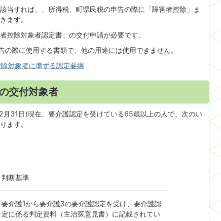
該当すれば、、所得税、町県民税の申告の際に「障害者控除」ま
きます。
者控除対象者認定書」の交付申請が必要です。
申告の際に使用する書類で、他の用途には使用できません。
控除対象者に準ずる認定要綱
書の交付対象者
2月31日)現在、要介護認定を受けている65歳以上の人で、次のい
ります。
判断基準
要介護1から要介護3の要介護認定を受け、要介護認
定に係る判定資料（主治医意見書）に記載されてい