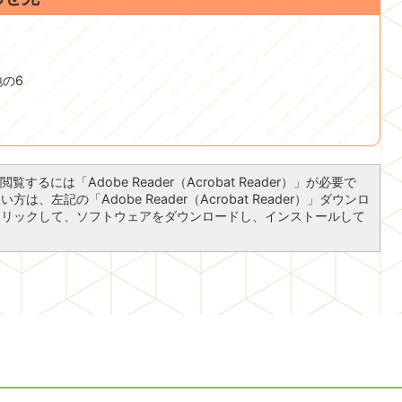
地の6
覧するには「Adobe Reader（Acrobat Reader）」が必要で
は、左記の「Adobe Reader（Acrobat Reader）」ダウンロ
クリックして、ソフトウェアをダウンロードし、インストールして