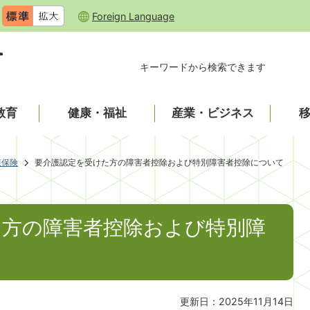
Foreign Language
キーワードから検索できます
教育
健康・福祉
産業・ビジネス
護保険
要介護認定を受けた方の障害者控除および特別障害者控除について
た方の障害者控除および特別障
更新日：2025年11月14日