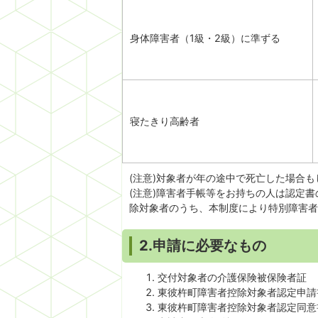
身体障害者（1級・2級）に準ずる
寝たきり高齢者
(注意)対象者が年の途中で死亡した場合
(注意)障害者手帳等をお持ちの人は認定
除対象者のうち、本制度により特別障害者
2.申請に必要なもの
交付対象者の介護保険被保険者証
東彼杵町障害者控除対象者認定申請
東彼杵町障害者控除対象者認定同意