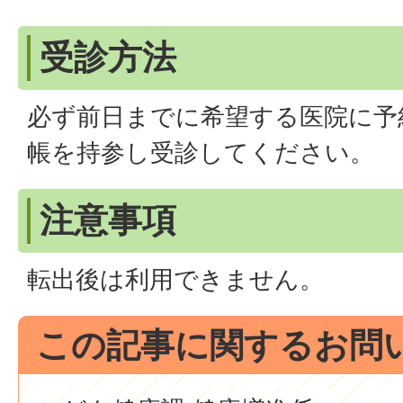
受診方法
必ず前日までに希望する医院に予
帳を持参し受診してください。
注意事項
転出後は利用できません。
この記事に関するお問