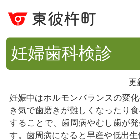
妊婦歯科検診
更
妊娠中はホルモンバランスの変化
き気で歯磨きが難しくなったり食
することで、歯周病やむし歯が発
す。歯周病になると早産や低出生