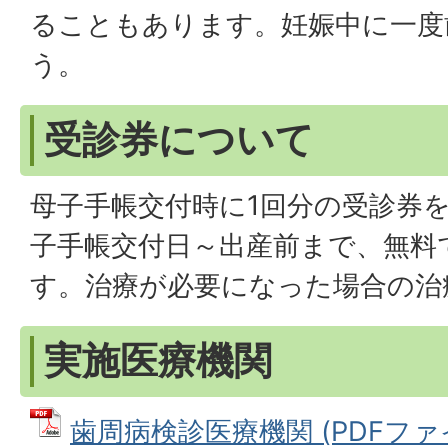
ることもあります。妊娠中に一度
う。
受診券について
母子手帳交付時に1回分の受診券
子手帳交付日～出産前まで、無料
す。治療が必要になった場合の治
実施医療機関
歯周病検診医療機関 (PDFファイル