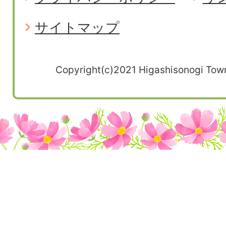
サイトマップ
Copyright(c)2021 Higashisonogi Town