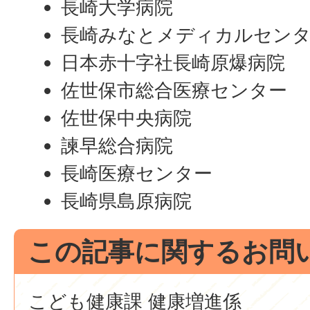
長崎大学病院
長崎みなとメディカルセン
日本赤十字社長崎原爆病院
佐世保市総合医療センター
佐世保中央病院
諫早総合病院
長崎医療センター
長崎県島原病院
この記事に関するお問
こども健康課 健康増進係