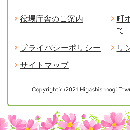
役場庁舎のご案内
町
て
プライバシーポリシー
リ
サイトマップ
Copyright(c)2021 Higashisonogi Town