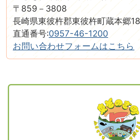
〒859－3808
長崎県東彼杵郡東彼杵町蔵本郷18
直通番号:
0957-46-1200
お問い合わせフォームはこちら