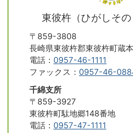
東彼杵（ひがしその
〒859-3808
長崎県東彼杵郡東彼杵町蔵本郷
電話：
0957-46-1111
ファックス：
0957-46-088
千綿支所
〒859-3927
東彼杵町駄地郷148番地
電話：
0957-47-1111