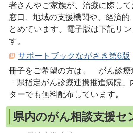
者さんやご家族が、治療に際して
窓口、地域の支援機関や、経済的
とめています。電子版は下記リン
す。
サポートブックながさき第6版
冊子をご希望の方は、「がん診療
「県指定がん診療連携推進病院」
ターでも無料配布しています。
県内のがん相談支援セ