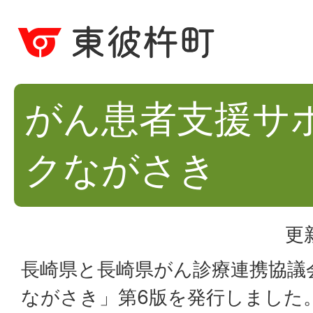
がん患者支援サ
クながさき
更
長崎県と長崎県がん診療連携協議
ながさき」第6版を発行しました