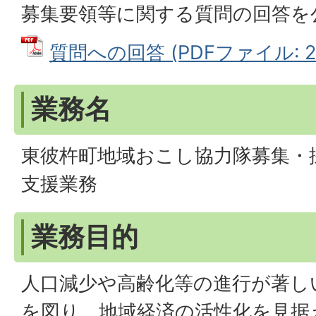
募集要領等に関する質問の回答を
質問への回答 (PDFファイル: 23
業務名
東彼杵町地域おこし協力隊募集・
支援業務
業務目的
人口減少や高齢化等の進行が著し
を図り、地域経済の活性化を見据