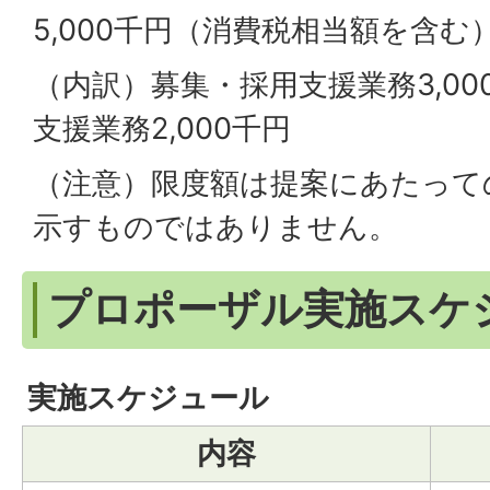
5,000千円（消費税相当額を含む
（内訳）募集・採用支援業務3,0
支援業務2,000千円
（注意）限度額は提案にあたって
示すものではありません。
プロポーザル実施スケ
実施スケジュール
内容