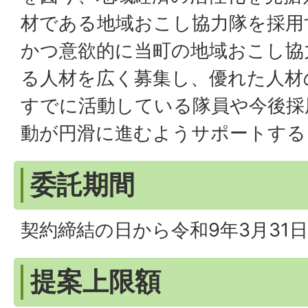
材である地域おこし協力隊を採用
かつ意欲的に当町の地域おこし協
る人材を広く募集し、優れた人材
すでに活動している隊員や今後採
動が円滑に進むようサポートする
委託期間
契約締結の日から令和9年3月31
提案上限額