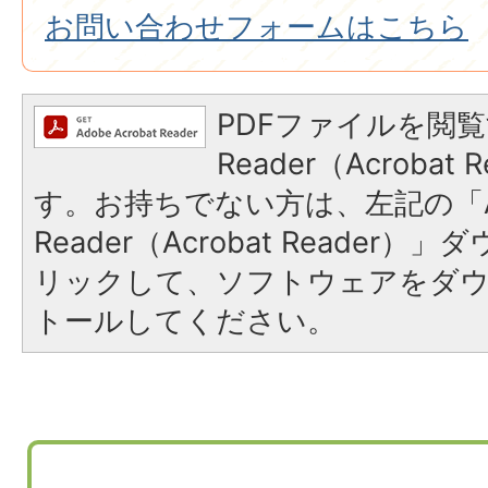
お問い合わせフォームはこちら
PDFファイルを閲覧
Reader（Acroba
す。お持ちでない方は、左記の「A
Reader（Acrobat Reade
リックして、ソフトウェアをダ
トールしてください。