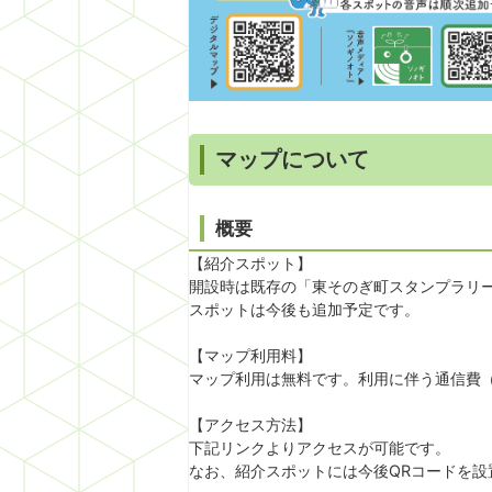
マップについて
概要
【紹介スポット】
開設時は既存の「東そのぎ町スタンプラリー
スポットは今後も追加予定です。
【マップ利用料】
マップ利用は無料です。利用に伴う通信費
【アクセス方法】
下記リンクよりアクセスが可能です。
なお、紹介スポットには今後QRコードを設