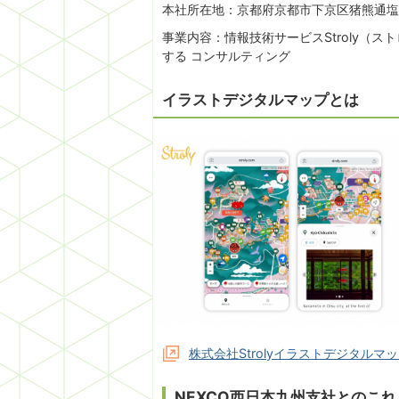
本社所在地：京都府京都市下京区猪熊通塩小
事業内容：情報技術サービスStroly（
する コンサルティング
イラストデジタルマップとは
株式会社Strolyイラストデジタルマ
NEXCO西日本九州支社とのこ