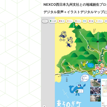
NEXCO西日本九州支社との地域創生プ
デジタル音声＋イラストデジタルマップに