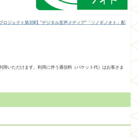
創プロジェクト第3弾】“デジタル音声メディア”「ソノギノオト」配
からご利用いただけます。利用に伴う通信料（パケット代）はお客さま