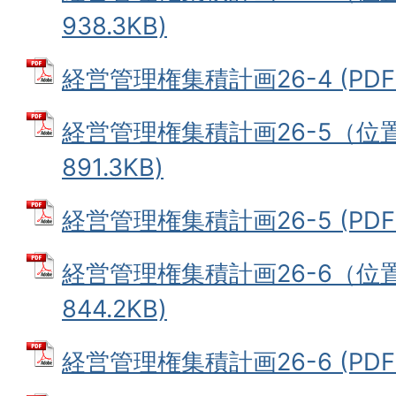
938.3KB)
経営管理権集積計画26-4 (PDFフ
経営管理権集積計画26-5（位置
891.3KB)
経営管理権集積計画26-5 (PDFフ
経営管理権集積計画26-6（位置
844.2KB)
経営管理権集積計画26-6 (PDFフ