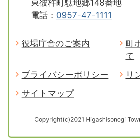
東彼杵町駄地郷148番地
電話：
0957-47-1111
役場庁舎のご案内
町
て
プライバシーポリシー
リ
サイトマップ
Copyright(c)2021 Higashisonogi Town