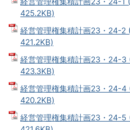
経営管理権集積計画23・24-1 
425.2KB)
経営管理権集積計画23・24-2 
421.2KB)
経営管理権集積計画23・24-3 
423.3KB)
経営管理権集積計画23・24-4 
420.2KB)
経営管理権集積計画23・24-5 
421.6KB)