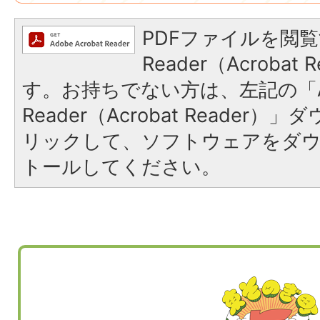
PDFファイルを閲覧
Reader（Acroba
す。お持ちでない方は、左記の「A
Reader（Acrobat Reade
リックして、ソフトウェアをダ
トールしてください。