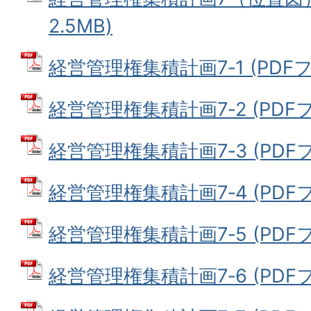
2.5MB)
経営管理権集積計画7‐1 (PDFファ
経営管理権集積計画7‐2 (PDFファ
経営管理権集積計画7‐3 (PDFファ
経営管理権集積計画7‐4 (PDFファ
経営管理権集積計画7‐5 (PDFファ
経営管理権集積計画7‐6 (PDFファ