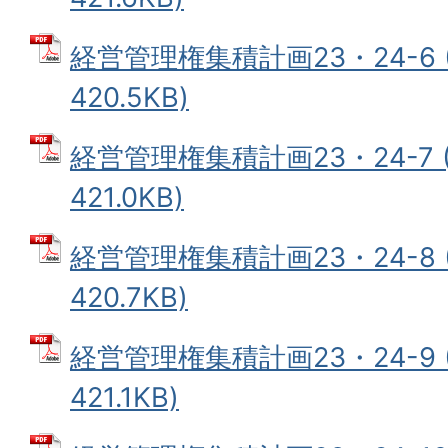
経営管理権集積計画23・24-6 
420.5KB)
経営管理権集積計画23・24-7 
421.0KB)
経営管理権集積計画23・24-8 
420.7KB)
経営管理権集積計画23・24-9 
421.1KB)