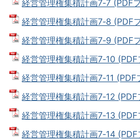
経営管理権集積計画7‐7 (PDFファ
経営管理権集積計画7‐8 (PDFファ
経営管理権集積計画7‐9 (PDFファ
経営管理権集積計画7‐10 (PDFフ
経営管理権集積計画7‐11 (PDFフ
経営管理権集積計画7‐12 (PDFフ
経営管理権集積計画7‐13 (PDFフ
経営管理権集積計画7‐14 (PDFフ