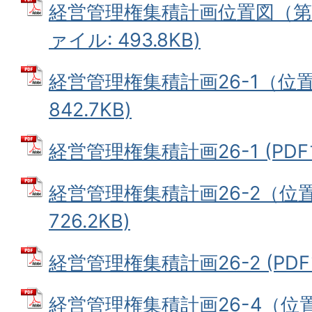
経営管理権集積計画位置図（第2
ァイル: 493.8KB)
経営管理権集積計画26-1（位置
842.7KB)
経営管理権集積計画26-1 (PDFフ
経営管理権集積計画26-2（位置
726.2KB)
経営管理権集積計画26-2 (PDFフ
経営管理権集積計画26-4（位置