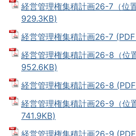
経営管理権集積計画26-7（位置
929.3KB)
経営管理権集積計画26-7 (PDFフ
経営管理権集積計画26-8（位置
952.6KB)
経営管理権集積計画26-8 (PDFフ
経営管理権集積計画26-9（位置
741.9KB)
経営管理権集積計画26-9 (PDFフ