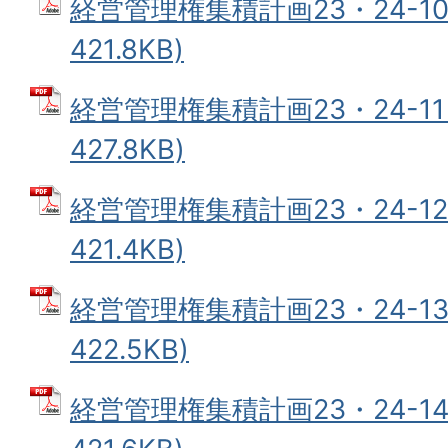
経営管理権集積計画23・24-10
421.8KB)
経営管理権集積計画23・24-11 
427.8KB)
経営管理権集積計画23・24-12
421.4KB)
経営管理権集積計画23・24-13
422.5KB)
経営管理権集積計画23・24-14