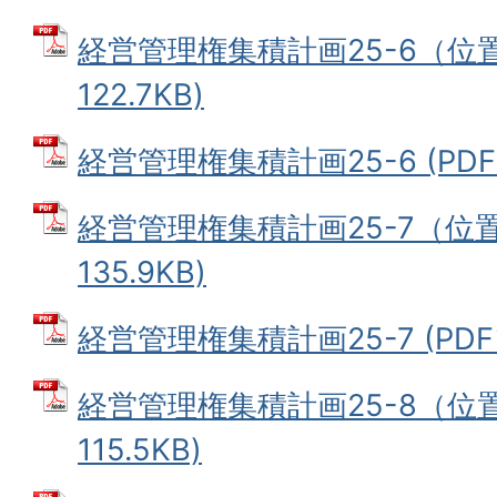
経営管理権集積計画25-6（位置
122.7KB)
経営管理権集積計画25-6 (PDFフ
経営管理権集積計画25-7（位置
135.9KB)
経営管理権集積計画25-7 (PDFフ
経営管理権集積計画25-8（位置
115.5KB)