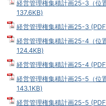
経営管理権集積計画25-3（位置
137.6KB)
経営管理権集積計画25-3 (PDFフ
経営管理権集積計画25-4（位置
124.4KB)
経営管理権集積計画25-4 (PDFフ
経営管理権集積計画25-5（位置
143.1KB)
経営管理権集積計画25-5 (PDFフ