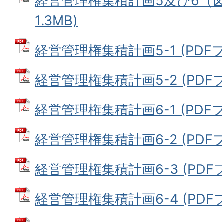
経営管理権集積計画5及び6（図面
1.3MB)
経営管理権集積計画5-1 (PDFファ
経営管理権集積計画5-2 (PDFファ
経営管理権集積計画6-1 (PDFファ
経営管理権集積計画6-2 (PDFファ
経営管理権集積計画6-3 (PDFファ
経営管理権集積計画6-4 (PDFファ