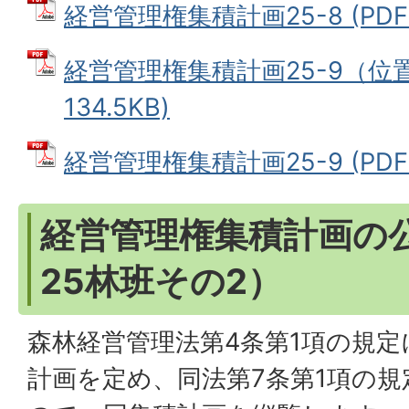
経営管理権集積計画25-8 (PDFフ
経営管理権集積計画25-9（位置
134.5KB)
経営管理権集積計画25-9 (PDFフ
経営管理権集積計画の
25林班その2）
森林経営管理法第4条第1項の規
計画を定め、同法第7条第1項の