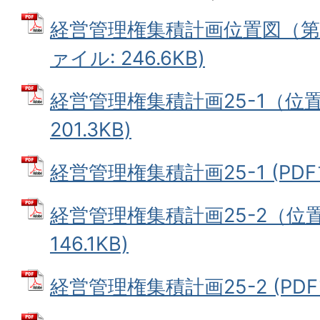
経営管理権集積計画位置図（第2
ァイル: 246.6KB)
経営管理権集積計画25-1（位置
201.3KB)
経営管理権集積計画25-1 (PDFフ
経営管理権集積計画25-2（位置
146.1KB)
経営管理権集積計画25-2 (PDFフ