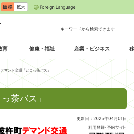
Foreign Language
キーワードから検索できます
教育
健康・福祉
産業・ビジネス
デマンド交通「どこっ茶バス」
こっ茶バス」
更新日：2025年04月01日