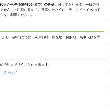
30分から午後5時15分まで）のみ受け付け
ております。平日の時
ません。開庁時に改めてご連絡いただくか、専用サイトであれば
らをご利用ください。
）から1時間前までに、利用日時・出発地・目的地・乗車人数を専
前予約まで行うことが出来ます。
ら（外部サイト）