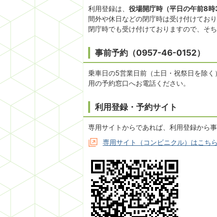
利用登録は、
役場開庁時（平日の午前8時
間外や休日などの閉庁時は受け付けており
閉庁時でも受け付けておりますので、そち
事前予約（0957-46-0152）
乗車日の5営業日前（土日・祝祭日を除く
用の予約窓口へお電話ください。
利用登録・予約サイト
専用サイトからであれば、利用登録から事
専用サイト（コンビニクル）はこち