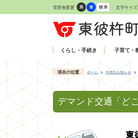
背景色変更
文字サイズ
くらし・手続き
子育て・
現在の位置
ホーム
大切なお知らせ
デマンド交通「ど