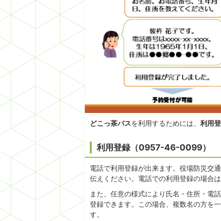
どこっ茶バス
を利用するためには、
利用登
利用登録（0957-46-0099）
電話で利用登録が出来ます。役場防災交通係（
伝えください。電話での利用登録の場合は
また、任意の様式により氏名・住所・電話
登録できます。この場合、複数名の方を一
す。