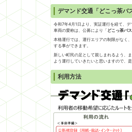
デマンド交通「どこっ茶バ
令和7年4月1日より、実証運行を経て、
車両の愛称は、公募により「
どこっ茶バス
本格運行では、運行エリアの制限がなく、
する事ができます。
新しい町民の足として親しまれるよう、ま
よう運行していきたいと思いますので、是
利用方法