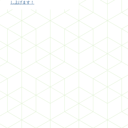
し上げます！