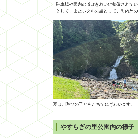
駐車場や園内の道はきれいに整備されてい
として、またホタルの里として、町内外の
夏は川遊びの子どもたちでにぎわいます。
やすらぎの里公園内の様子