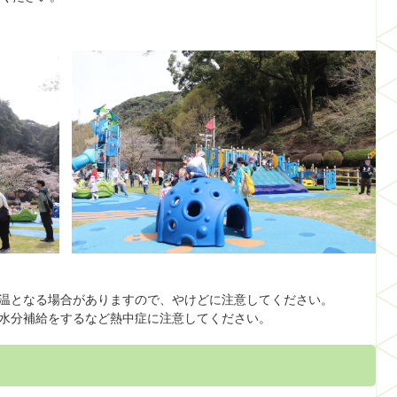
温となる場合がありますので、やけどに注意してください。
水分補給をするなど熱中症に注意してください。