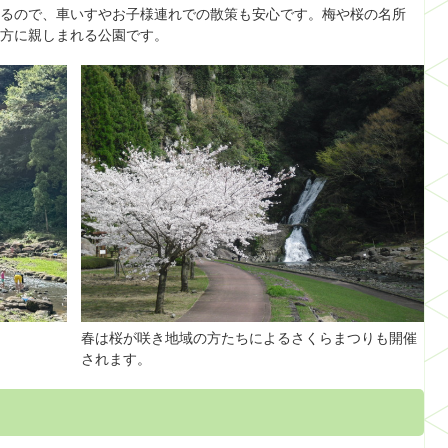
るので、車いすやお子様連れでの散策も安心です。梅や桜の名所
方に親しまれる公園です。
春は桜が咲き地域の方たちによるさくらまつりも開催
されます。