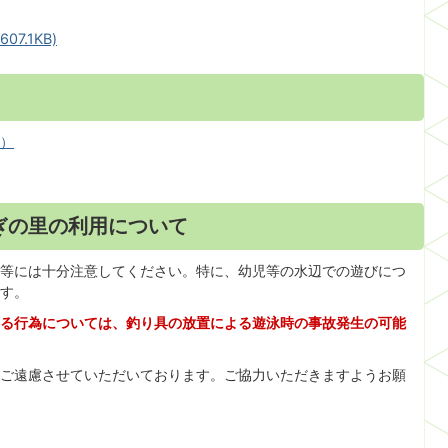
7.1KB)
へ）
ぎの里の利用について
等には十分注意してください。特に、幼児等の水辺での遊びにつ
す。
る行為については、釣り具の放置による遊泳時の事故発生の可能
ご遠慮させていただいております。ご協力いただきますようお願