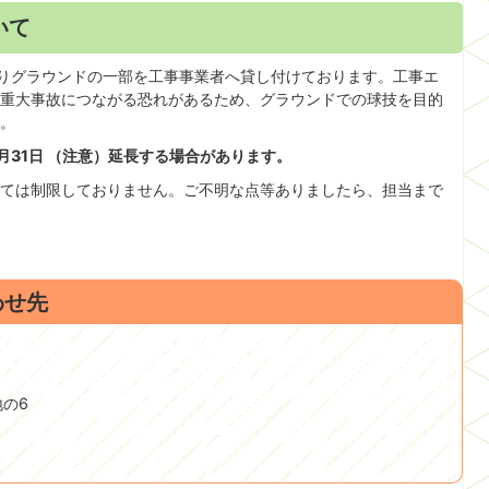
いて
よりグラウンドの一部を工事事業者へ貸し付けております。工事エ
重大事故につながる恐れがあるため、グラウンドでの球技を目的
。
2月31日 （注意）延長する場合があります。
ては制限しておりません。ご不明な点等ありましたら、担当まで
わせ先
地の6