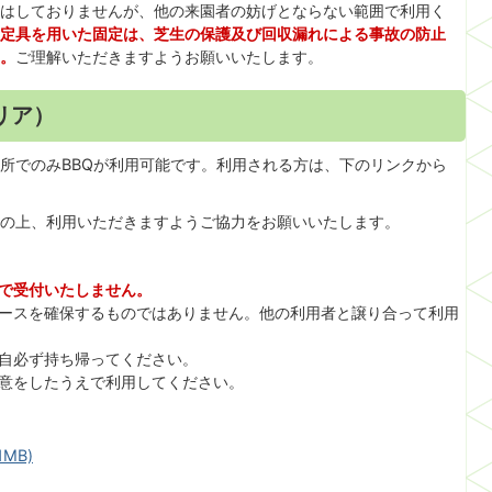
はしておりませんが、他の来園者の妨げとならない範囲で利用く
固定具を用いた固定は、芝生の保護及び回収漏れによる事故の防止
。
ご理解いただきますようお願いいたします。
リア）
所でのみBBQが利用可能です。利用される方は、下のリンクから
の上、利用いただきますようご協力をお願いいたします。
で受付いたしません。
ースを確保するものではありません。他の利用者と譲り合って利用
自必ず持ち帰ってください。
意をしたうえで利用してください。
1MB)