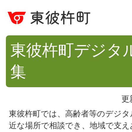
東彼杵町デジタ
集
更
東彼杵町では、高齢者等のデジタ
近な場所で相談でき、地域で支え