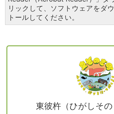
リックして、ソフトウェアをダ
トールしてください。
東彼杵（ひがしその