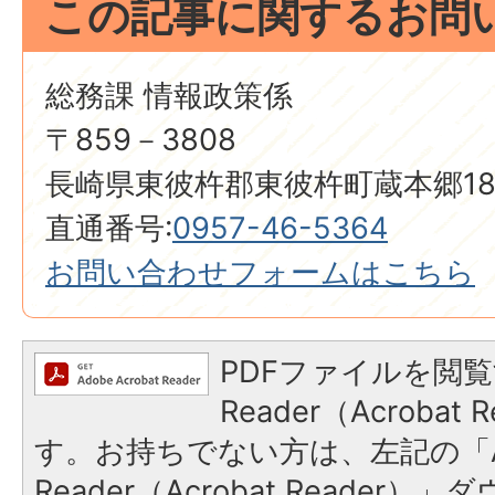
この記事に関するお問
総務課 情報政策係
〒859－3808
長崎県東彼杵郡東彼杵町蔵本郷18
直通番号:
0957-46-5364
お問い合わせフォームはこちら
PDFファイルを閲覧
Reader（Acroba
す。お持ちでない方は、左記の「A
Reader（Acrobat Reade