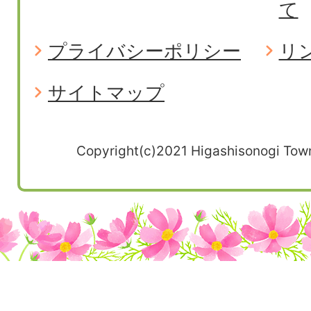
て
プライバシーポリシー
リ
サイトマップ
Copyright(c)2021 Higashisonogi Town