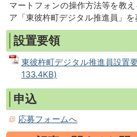
マートフォンの操作方法等を教え
ア「東彼杵町デジタル推進員」を
設置要領
東彼杵町デジタル推進員設置要領
133.4KB)
申込
応募フォームへ