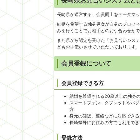
長崎県お見合いシステムと
長崎県が運営する、会員同士をデータマッ
結婚を希望する独身男女が自身のプロフィ
みを行うことでお相手とのお引合わせがで
また県から認定を受けた「お見合いシステ
どもお手伝いさせていただいております。
会員登録について
会員登録できる方
結婚を希望される20歳以上の独身
スマートフォン、タブレットやパソ
方
身元の確認、連絡などに対応できる
長崎県外にお住みの方でも利用でき
登録方法