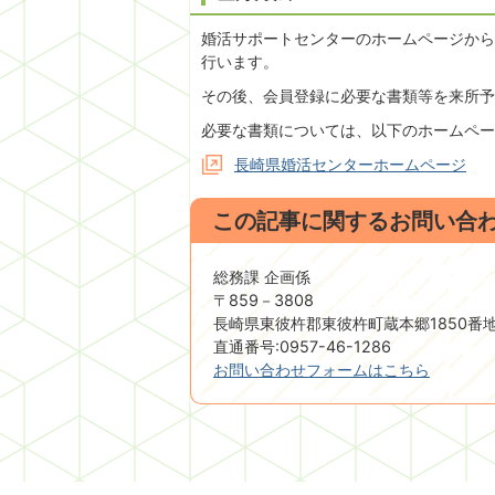
婚活サポートセンターのホームページから
行います。
その後、会員登録に必要な書類等を来所予
必要な書類については、以下のホームペー
長崎県婚活センターホームページ
この記事に関するお問い合
総務課 企画係
〒859－3808
長崎県東彼杵郡東彼杵町蔵本郷1850番
直通番号:0957-46-1286
お問い合わせフォームはこちら