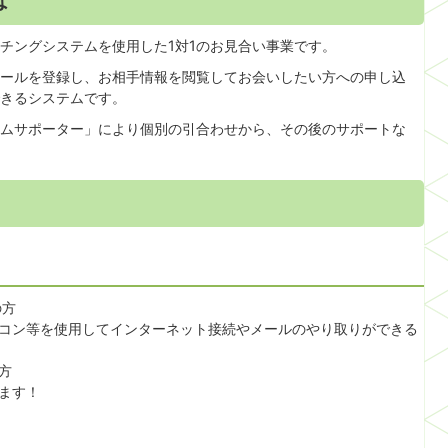
は
チングシステムを使用した1対1のお見合い事業です。
ールを登録し、お相手情報を閲覧してお会いしたい方への申し込
きるシステムです。
ムサポーター」により個別の引合わせから、その後のサポートな
の方
コン等を使用してインターネット接続やメールのやり取りができる
方
ます！