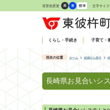
背景色変更
文字サイズ
くらし・手続き
子育て・
現在の位置
ホーム
組織から探す
長崎県お見合いシ