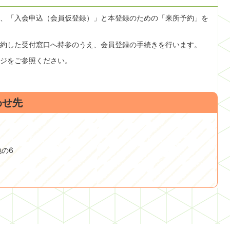
、「入会申込（会員仮登録）」と本登録のための「来所予約」を
約した受付窓口へ持参のうえ、会員登録の手続きを行います。
ジをご参照ください。
わせ先
地の6