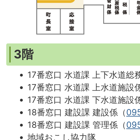
3階
17番窓口 水道課 上下水道総
17番窓口 水道課 上水道施設
17番窓口 水道課 下水道施設
18番窓口 建設課 建設係（
09
18番窓口 建設課 管理係（
09
地域おこし協力隊