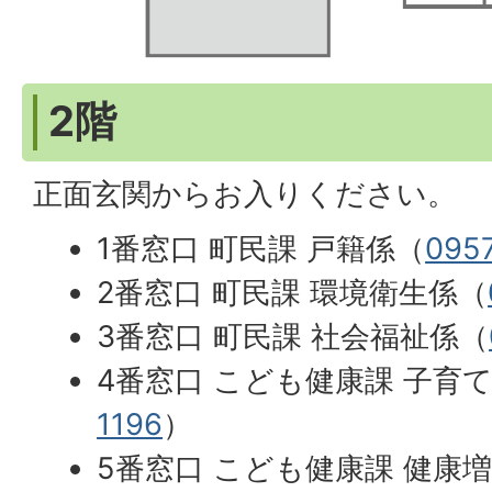
2階
正面玄関からお入りください。
1番窓口 町民課 戸籍係（
095
2番窓口 町民課 環境衛生係（
3番窓口 町民課 社会福祉係（
4番窓口 こども健康課 子育
1196
）
5番窓口 こども健康課 健康