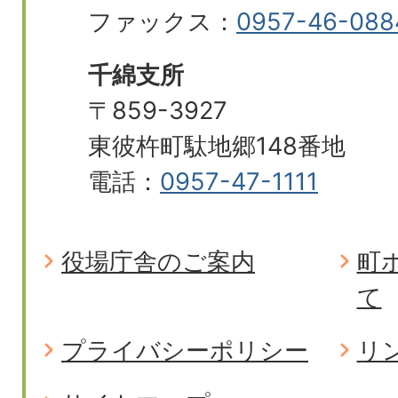
ファックス：
0957-46-088
千綿支所
〒859-3927
東彼杵町駄地郷148番地
電話：
0957-47-1111
役場庁舎のご案内
町
て
プライバシーポリシー
リ