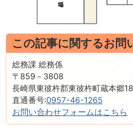
この記事に関するお問
総務課 総務係
〒859－3808
長崎県東彼杵郡東彼杵町蔵本郷18
直通番号:
0957-46-1265
お問い合わせフォームはこちら