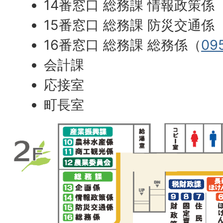
14番窓口 総務課 情報政策係
15番窓口 総務課 防災交通係
16番窓口 総務課 総務係（
09
会計課
応接室
町長室