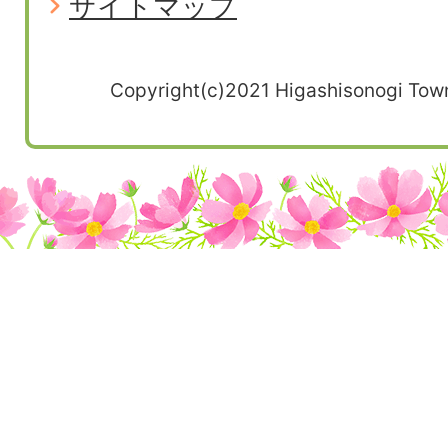
サイトマップ
Copyright(c)2021 Higashisonogi Town