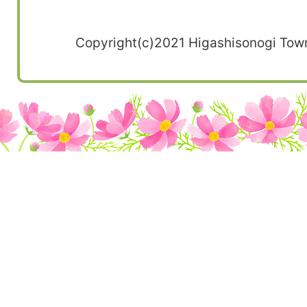
Copyright(c)2021 Higashisonogi Town