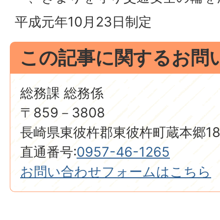
平成元年10月23日制定
この記事に関するお問
総務課 総務係
〒859－3808
長崎県東彼杵郡東彼杵町蔵本郷18
直通番号:
0957-46-1265
お問い合わせフォームはこちら