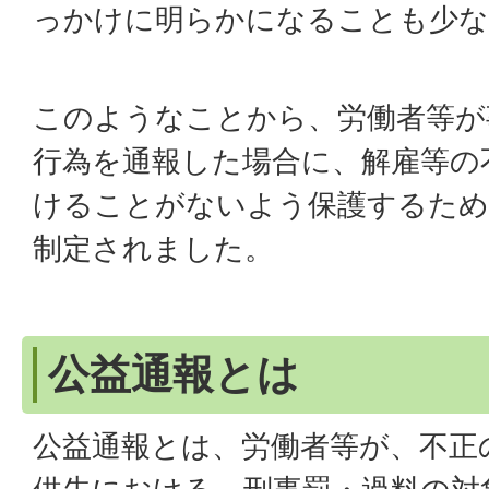
っかけに明らかになることも少な
このようなことから、労働者等が
行為を通報した場合に、解雇等の
けることがないよう保護するため
制定されました。
公益通報とは
公益通報とは、労働者等が、不正