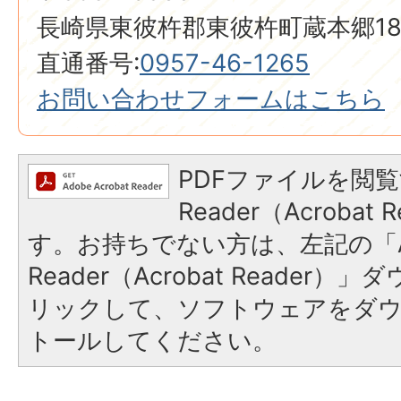
長崎県東彼杵郡東彼杵町蔵本郷18
直通番号:
0957-46-1265
お問い合わせフォームはこちら
PDFファイルを閲覧
Reader（Acroba
す。お持ちでない方は、左記の「A
Reader（Acrobat Reade
リックして、ソフトウェアをダ
トールしてください。