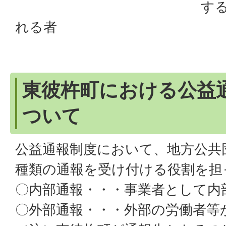
するために必
れる者
東彼杵町における公益
ついて
公益通報制度において、地方公共
種類の通報を受け付ける役割を担
〇内部通報・・・事業者として内
〇外部通報・・・外部の労働者等