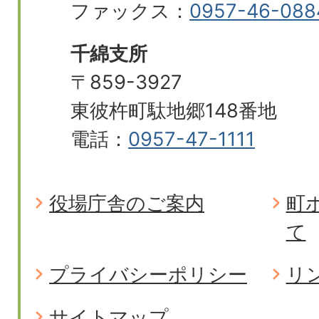
ファックス：
0957-46-088
千綿支所
〒859-3927
東彼杵町駄地郷148番地
電話：
0957-47-1111
役場庁舎のご案内
町
て
プライバシーポリシー
リ
サイトマップ