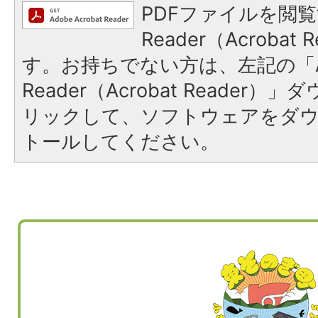
PDFファイルを閲覧
Reader（Acroba
す。お持ちでない方は、左記の「A
Reader（Acrobat Reade
リックして、ソフトウェアをダ
トールしてください。