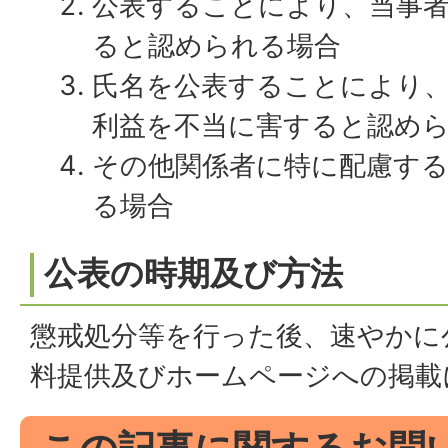
公表することにより、当事
ると認められる場合
氏名を公表することにより
利益を不当に害すると認め
その他関係者に特に配慮す
る場合
公表の時期及び方法
懲戒処分等を行った後、速やかに
料提供及びホームページへの掲載