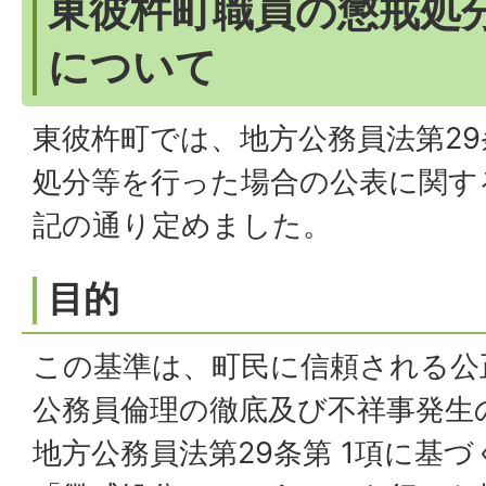
東彼杵町職員の懲戒処
について
東彼杵町では、地方公務員法第29
処分等を行った場合の公表に関す
記の通り定めました。
目的
この基準は、町民に信頼される公
公務員倫理の徹底及び不祥事発生
地方公務員法第29条第 1項に基