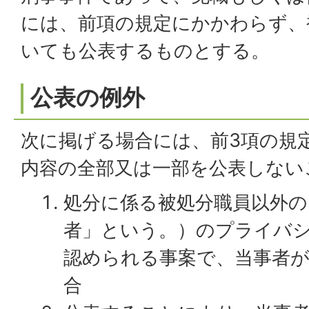
には、前項の規定にかかわらず、
いても公表するものとする。
公表の例外
次に掲げる場合には、前3項の規
内容の全部又は一部を公表しない
処分に係る被処分職員以外の
者」という。）のプライバ
認められる事案で、当事者
合