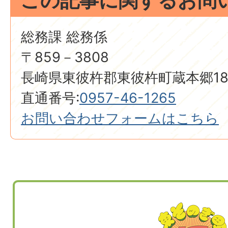
この記事に関するお問
総務課 総務係
〒859－3808
長崎県東彼杵郡東彼杵町蔵本郷18
直通番号:
0957-46-1265
お問い合わせフォームはこちら