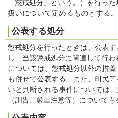
「懲戒処分」という。）を行った
扱いについて定めるものとする。
公表する処分
懲戒処分を行ったときは、公表す
し、当該懲戒処分に関連して行わ
については、懲戒処分以外の措置
も併せて公表する。また、町民等
いと判断される事件については、
（訓告、厳重注意等）についても
公表内容