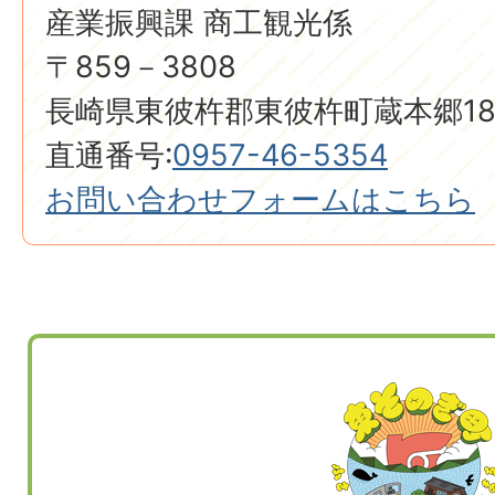
産業振興課 商工観光係
〒859－3808
長崎県東彼杵郡東彼杵町蔵本郷18
直通番号:
0957-46-5354
お問い合わせフォームはこちら