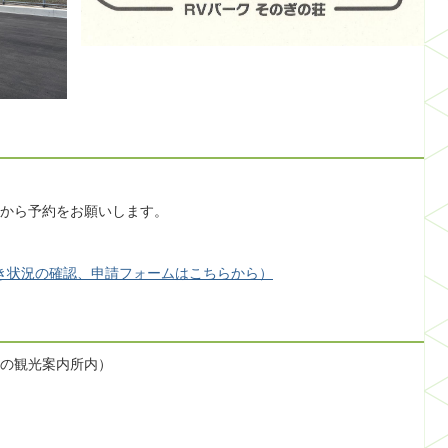
から予約をお願いします。
き状況の確認、申請フォームはこちらから）
の観光案内所内）