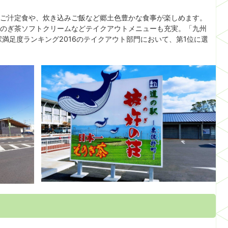
ご汁定食や、炊き込みご飯など郷土色豊かな食事が楽しめます。
のぎ茶ソフトクリームなどテイクアウトメニューも充実。「九州
満足度ランキング2016のテイクアウト部門において、第1位に選