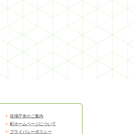
役場庁舎のご案内
町ホームページについて
プライバシーポリシー