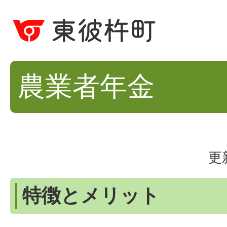
農業者年金
更
特徴とメリット