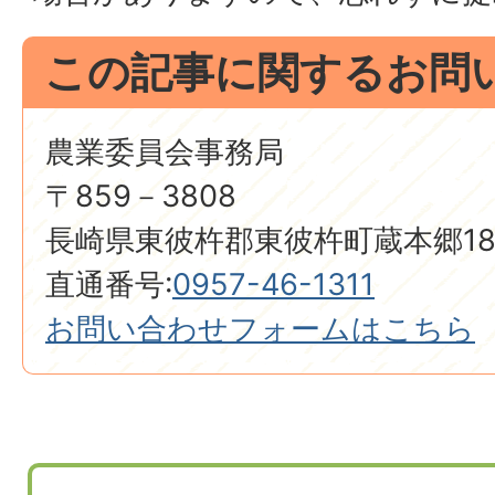
この記事に関するお問
農業委員会事務局
〒859－3808
長崎県東彼杵郡東彼杵町蔵本郷18
直通番号:
0957-46-1311
お問い合わせフォームはこちら