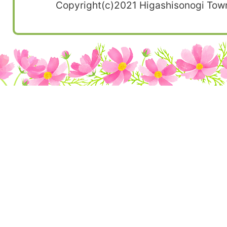
Copyright(c)2021 Higashisonogi Town