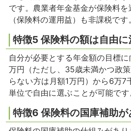
です。農業者年金基金が保険料を
（保険料の運用益）も非課税です
特徴5 保険料の額は自由
自分が必要とする年金額の目標に
万円（ただし、35歳未満かつ政
らない方は月額1万円）から6万7
単位で自由に選ぶことが可能です
特徴6 保険料の国庫補助
保険料の国庫補助の仕組みがあり