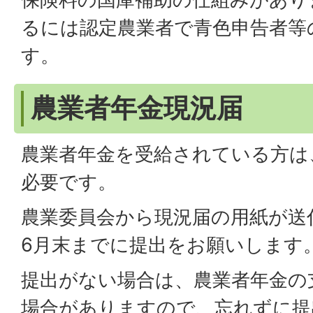
るには認定農業者で青色申告者等
す。
農業者年金現況届
農業者年金を受給されている方は
必要です。
農業委員会から現況届の用紙が送
6月末までに提出をお願いします
提出がない場合は、農業者年金の
場合がありますので、忘れずに提