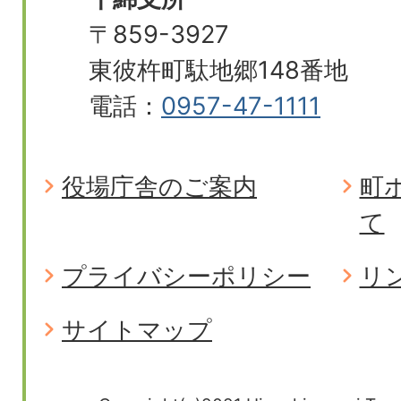
〒859-3927
東彼杵町駄地郷148番地
電話：
0957-47-1111
役場庁舎のご案内
町
て
プライバシーポリシー
リ
サイトマップ