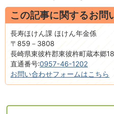
この記事に関するお問
長寿ほけん課 ほけん年金係
〒859－3808
長崎県東彼杵郡東彼杵町蔵本郷18
直通番号:
0957-46-1202
お問い合わせフォームはこちら