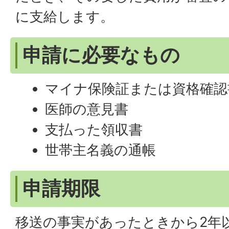
に支給します。
申請に必要なもの
マイナ保険証または資格確認
医師の意見書
支払った領収書
世帯主名義の通帳
申請期限
移送の事実があったときから2年