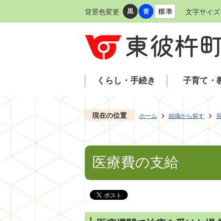
背景色変更
文字サイズ
くらし・手続き
子育て・
現在の位置
ホーム
組織から探す
医療費の支給