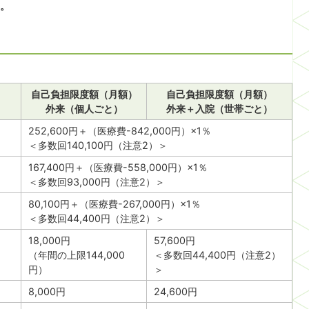
。
自己負担限度額（月額）
自己負担限度額（月額）
外来（個人ごと）
外来＋入院（世帯ごと）
252,600円＋（医療費-842,000円）×1％
＜多数回140,100円（注意2）＞
167,400円＋（医療費-558,000円）×1％
＜多数回93,000円（注意2）＞
80,100円＋（医療費-267,000円）×1％
＜多数回44,400円（注意2）＞
18,000円
57,600円
（年間の上限144,000
＜多数回44,400円（注意2）
円）
＞
8,000円
24,600円