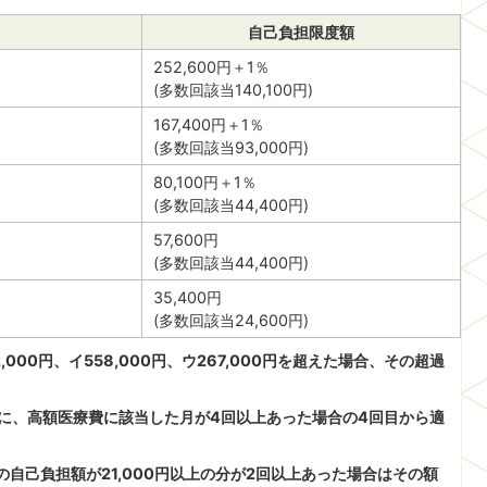
自己負担限度額
252,600円＋1％
(多数回該当140,100円)
167,400円＋1％
(多数回該当93,000円)
80,100円＋1％
(多数回該当44,400円)
57,600円
(多数回該当44,400円)
35,400円
(多数回該当24,600円)
000円、イ558,000円、ウ267,000円を超えた場合、その超過
間に、高額医療費に該当した月が4回以上あった場合の4回目から適
自己負担額が21,000円以上の分が2回以上あった場合はその額