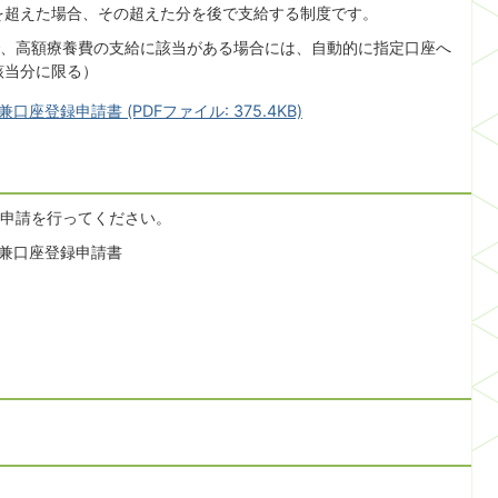
を超えた場合、その超えた分を後で支給する制度です。
、高額療養費の支給に該当がある場合には、自動的に指定口座へ
該当分に限る）
登録申請書 (PDFファイル: 375.4KB)
申請を行ってください。
兼口座登録申請書