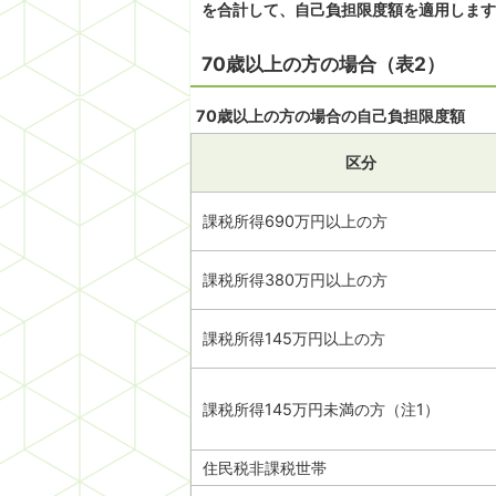
を合計して、自己負担限度額を適用します
70歳以上の方の場合（表2）
70歳以上の方の場合の自己負担限度額
区分
課税所得690万円以上の方
課税所得380万円以上の方
課税所得145万円以上の方
課税所得145万円未満の方（注1）
住民税非課税世帯