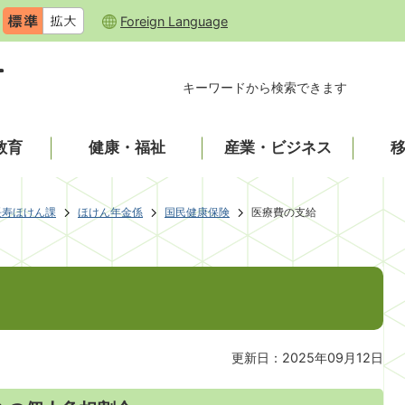
Foreign Language
キーワードから検索できます
教育
健康・福祉
産業・ビジネス
長寿ほけん課
ほけん年金係
国民健康保険
医療費の支給
更新日：2025年09月12日