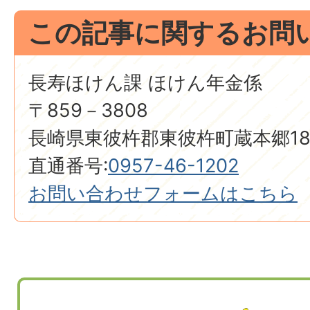
この記事に関するお問
長寿ほけん課 ほけん年金係
〒859－3808
長崎県東彼杵郡東彼杵町蔵本郷18
直通番号:
0957-46-1202
お問い合わせフォームはこちら