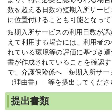
数を超える日数の短期入所サービ
に位置付けることも可能となって
短期入所サービスの利用日数が認
えて利用する場合には、利用者の
れている環境等の評価に基づき適
書が作成されていることを確認す
で、介護保険係へ「短期入所サー
（理由書）」等を提出してくださ
提出書類