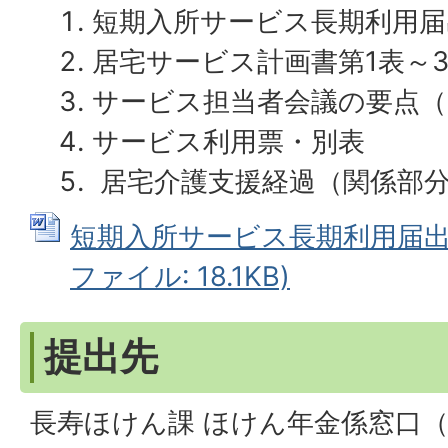
短期入所サービス長期利用届
居宅サービス計画書第1表～
サービス担当者会議の要点（
サービス利用票・別表
居宅介護支援経過（関係部
短期入所サービス長期利用届出書
ファイル: 18.1KB)
提出先
長寿ほけん課 ほけん年金係窓口