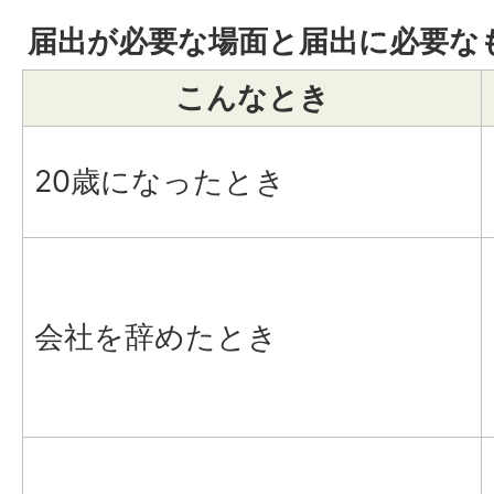
届出が必要な場面と届出に必要な
こんなとき
20歳になったとき
会社を辞めたとき