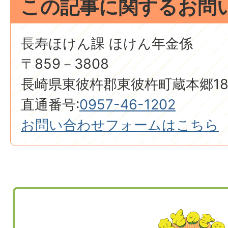
この記事に関するお問
長寿ほけん課 ほけん年金係
〒859－3808
長崎県東彼杵郡東彼杵町蔵本郷18
直通番号:
0957-46-1202
お問い合わせフォームはこちら