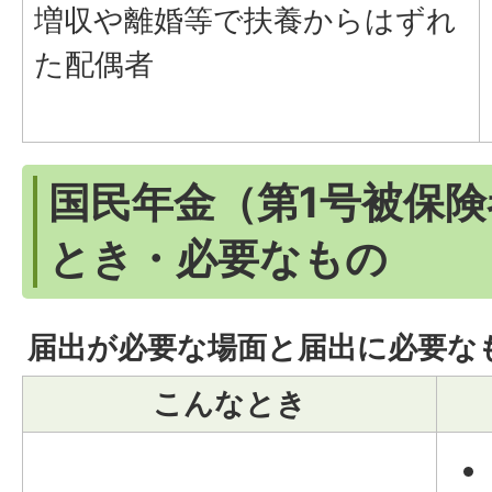
増収や離婚等で扶養からはずれ
た配偶者
国民年金（第1号被保
とき・必要なもの
届出が必要な場面と届出に必要な
こんなとき