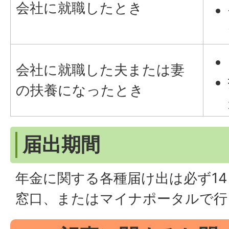
会社に就職したとき
会社に就職した夫または妻
の扶養になったとき
届出期間
年金に関する各種届け出は必ず1
窓口、またはマイナポータルで行