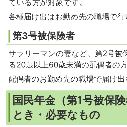
ている方が対象です。
各種届け出はお勤め先の職場で行
第3号被保険者
サラリーマンの妻など、第2号被
る20歳以上60歳未満の配偶者の
配偶者のお勤め先の職場で届け出
国民年金（第1号被保
とき・必要なもの