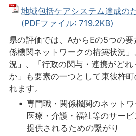
地域包括ケアシステム達成の
(PDFファイル: 719.2KB)
県の評価では、AからEの5つの
係機関ネットワークの構築状況」
況」、「行政の関与・連携がどれ
か」も要素の一つとして東彼杵町
れます。
専門職・関係機関のネットワ
医療・介護・福祉等のサービ
提供されるための繋がり