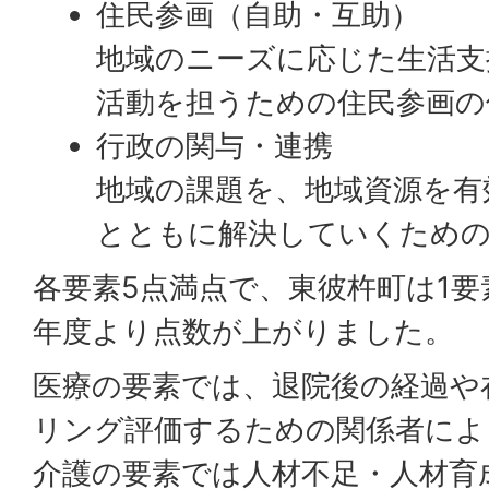
住民参画（自助・互助）
地域のニーズに応じた生活支
活動を担うための住民参画の
行政の関与・連携
地域の課題を、地域資源を有
とともに解決していくため
各要素5点満点で、東彼杵町は1要
年度より点数が上がりました。
医療の要素では、退院後の経過や
リング評価するための関係者によ
介護の要素では人材不足・人材育