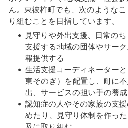
ん。東彼杵町でも、次のようなこ
り組むことを目指しています。
見守りや外出支援、日常のち
支援する地域の団体やサーク
報提供する
生活支援コーディネーターと
東そのぎ）を配置し、町に不
出、サービスの担い手の養成
認知症の人やその家族の支援
めたり、見守り体制を作った
及に取り組む