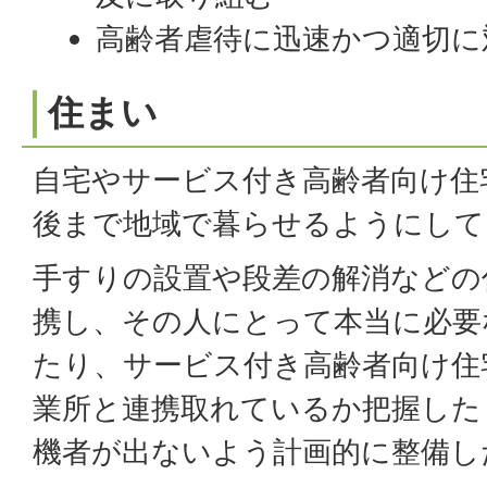
高齢者虐待に迅速かつ適切に
住まい
自宅やサービス付き高齢者向け住
後まで地域で暮らせるようにして
手すりの設置や段差の解消などの
携し、その人にとって本当に必要
たり、サービス付き高齢者向け住
業所と連携取れているか把握した
機者が出ないよう計画的に整備し