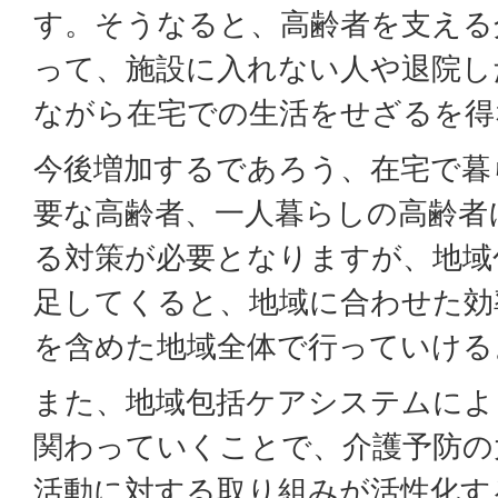
す。そうなると、高齢者を支える
って、施設に入れない人や退院し
ながら在宅での生活をせざるを得
今後増加するであろう、在宅で暮
要な高齢者、一人暮らしの高齢者
る対策が必要となりますが、地域
足してくると、地域に合わせた効
を含めた地域全体で行っていける
また、地域包括ケアシステムによ
関わっていくことで、介護予防の
活動に対する取り組みが活性化す