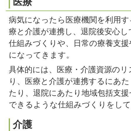
医療
病気になったら医療機関を利用す
療と介護が連携し、退院後安心し
仕組みづくりや、日常の療養支援
になってきます。
具体的には、医療・介護資源のリ
り、医療と介護が連携するにあた
たり、退院にあたり地域包括支援
できるような仕組みづくりをして
介護