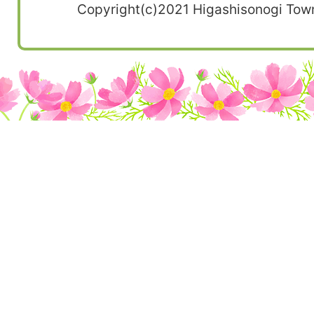
Copyright(c)2021 Higashisonogi Town