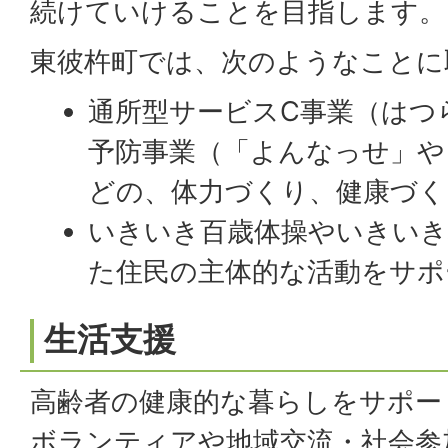
続けていけることを目指します。
東彼杵町では、次のようなことに
通所型サービスC事業（はつ
予防事業（「よんなっせ」や
どの、体力づくり、健康づく
いきいき百歳体操やいきい
た住民の主体的な活動をサポ
生活支援
高齢者の健康的な暮らしをサポー
ボランティアや地域交流・社会参