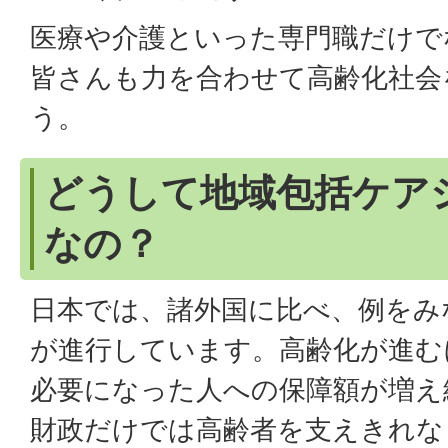
医療や介護といった専門職だけで
皆さんも力を合わせて高齢化社会
う。
どうして地域包括ケア
なの？
日本では、諸外国に比べ、例をみ
が進行しています。高齢化が進む
必要になった人への保障額が増え
財政だけでは高齢者を支えきれな