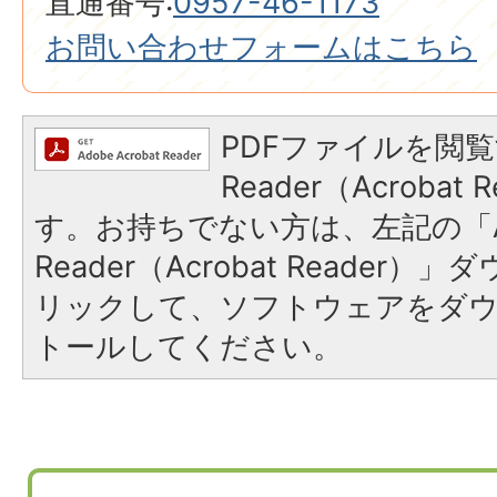
直通番号:
0957-46-1173
お問い合わせフォームはこちら
PDFファイルを閲覧
Reader（Acroba
す。お持ちでない方は、左記の「A
Reader（Acrobat Reade
リックして、ソフトウェアをダ
トールしてください。