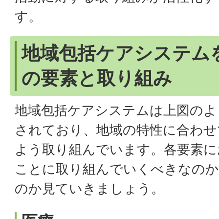
す。
地域包括ケアシステム
の要素と取り組み
地域包括ケアシステムは上図のよ
されており、地域の特性に合わせ
よう取り組んでいます。各要素に
ことに取り組んでいくべきなのか
のか見ていきましょう。