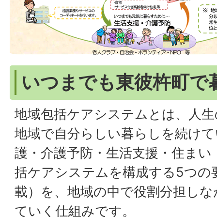
いつまでも東彼杵町で
地域包括ケアシステムとは、人生
地域で自分らしい暮らしを続けて
護・介護予防・生活支援・住まい
括ケアシステムを構成する5つの
載）を、地域の中で役割分担しな
ていく仕組みです。