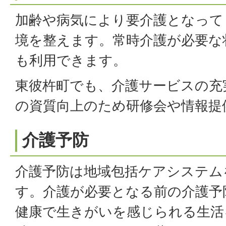
加齢や病気により要介護となって
境を整えます。常時介護が必要な
も利用できます。
東彼杵町でも、介護サービスの充
の資質向上のため研修会や情報提
介護予防
介護予防は地域包括ケアシステム
す。介護が必要となる前の介護予
健康で生きがいを感じられる生活