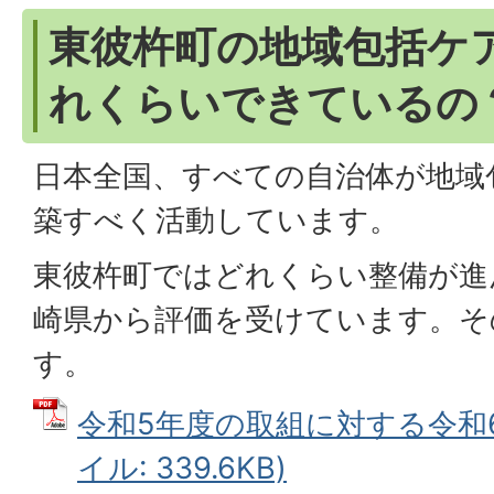
東彼杵町の地域包括ケ
れくらいできているの
日本全国、すべての自治体が地域
築すべく活動しています。
東彼杵町ではどれくらい整備が進
崎県から評価を受けています。そ
す。
令和5年度の取組に対する令和6
イル: 339.6KB)