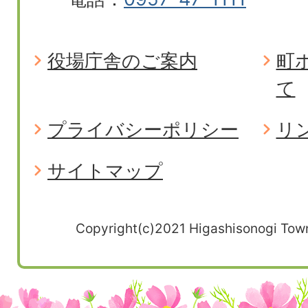
役場庁舎のご案内
町
て
プライバシーポリシー
リ
サイトマップ
Copyright(c)2021 Higashisonogi Town