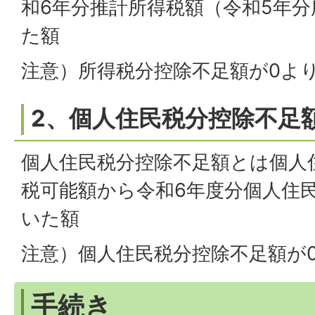
和6年分推計所得税額（令和5年
た額
注意）所得税分控除不足額が0よ
2、個人住民税分控除不足
個人住民税分控除不足額とは個人
税可能額から令和6年度分個人住
いた額
注意）個人住民税分控除不足額が
手続き