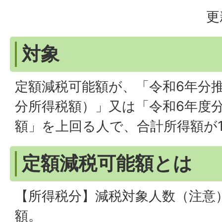
更
対象
定額減税可能額が、「令和6年分
分所得税額）」又は「令和6年度
額」を上回る人で、合計所得額が1
定額減税可能額とは
【所得税分】減税対象人数（注意
額。