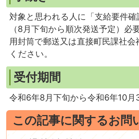
対象と思われる人に「支給要件確
（8月下旬から順次発送予定）必
用封筒で郵送又は直接町民課社会
ください。
受付期間
令和6年8月下旬から令和6年10月
この記事に関するお問