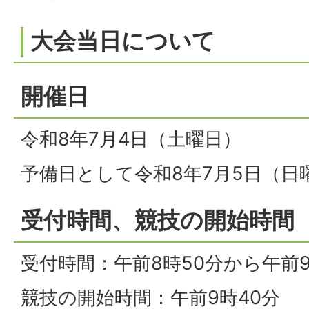
大会当日について
開催日
令和8年7月4日（土曜日）
予備日として令和8年7月5日（日
受付時間、競技の開始時間
受付時間：午前8時50分から午前9
競技の開始時間：午前9時40分