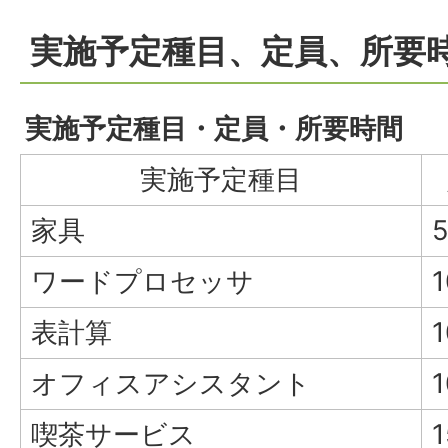
実施予定種目、定員、所要
実施予定種目・定員・所要時間
実施予定種目
家具
ワードプロセッサ
表計算
オフィスアシスタント
喫茶サービス