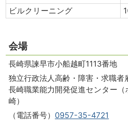
ビルクリーニング
会場
長崎県諫早市小船越町1113番地
独立行政法人高齢・障害・求職者
長崎職業能力開発促進センター（
崎）
（電話番号）
0957-35-4721