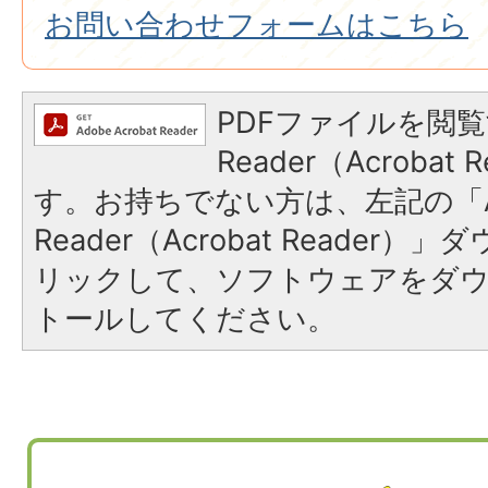
お問い合わせフォームはこちら
PDFファイルを閲覧
Reader（Acroba
す。お持ちでない方は、左記の「A
Reader（Acrobat Reade
リックして、ソフトウェアをダ
トールしてください。