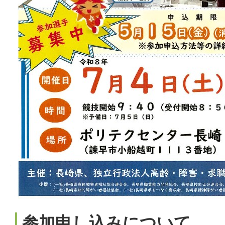
参加申し込みについて