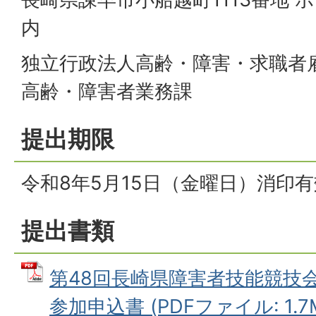
内
独立行政法人高齢・障害・求職者
高齢・障害者業務課
提出期限
令和8年5月15日（金曜日）消印有
提出書類
第48回長崎県障害者技能競技
参加申込書 (PDFファイル: 1.7