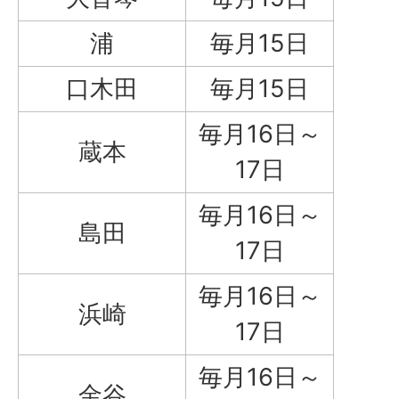
浦
毎月15日
口木田
毎月15日
毎月16日～
蔵本
17日
毎月16日～
島田
17日
毎月16日～
浜崎
17日
毎月16日～
金谷