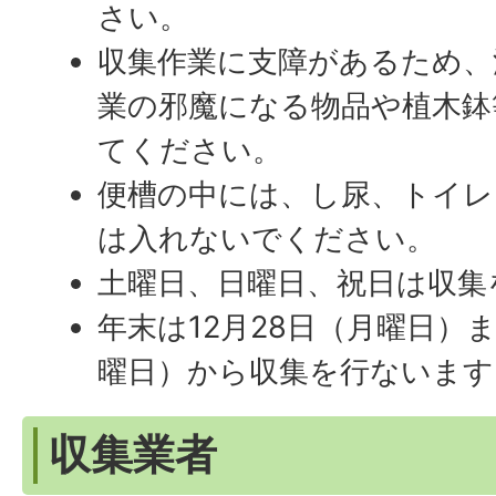
さい。
収集作業に支障があるため、
業の邪魔になる物品や植木鉢
てください。
便槽の中には、し尿、トイレ
は入れないでください。
土曜日、日曜日、祝日は収集
年末は12月28日（月曜日）
曜日）から収集を行ないます
収集業者