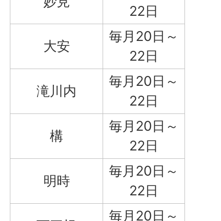
妙見
22日
毎月20日～
大安
22日
毎月20日～
滝川内
22日
毎月20日～
構
22日
毎月20日～
明時
22日
毎月20日～