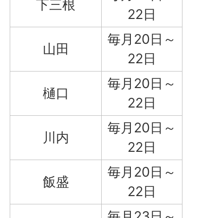
下三根
22日
毎月20日～
山田
22日
毎月20日～
樋口
22日
毎月20日～
川内
22日
毎月20日～
飯盛
22日
毎月23日～