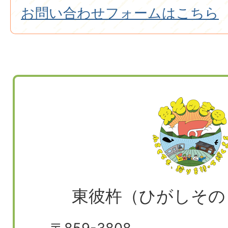
お問い合わせフォームはこちら
東彼杵（ひがしその