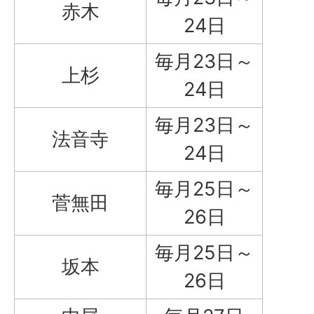
赤木
24日
毎月23日～
上杉
24日
毎月23日～
法音寺
24日
毎月25日～
菅無田
26日
毎月25日～
坂本
26日