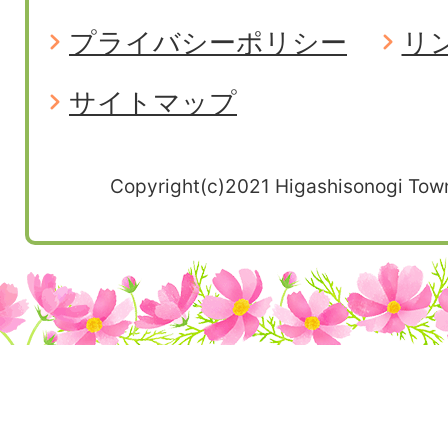
プライバシーポリシー
リ
サイトマップ
Copyright(c)2021 Higashisonogi Town