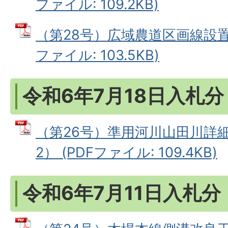
ファイル: 109.2KB)
（第28号）広域農道区画線設置工
ファイル: 103.5KB)
令和6年7月18日入札分
（第26号）準用河川山田川詳
2） (PDFファイル: 109.4KB)
令和6年7月11日入札分