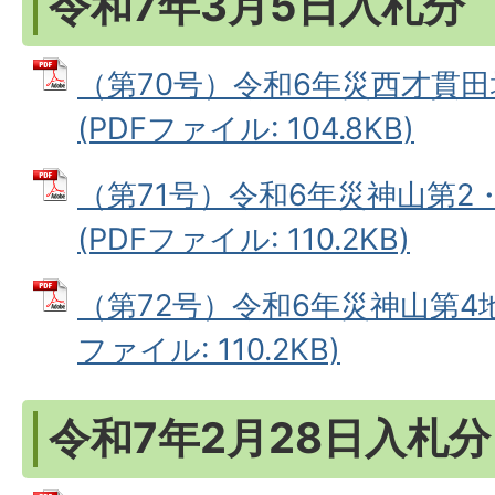
令和7年3月5日入札分
（第70号）令和6年災西才貫
(PDFファイル: 104.8KB)
（第71号）令和6年災神山第2
(PDFファイル: 110.2KB)
（第72号）令和6年災神山第4地
ファイル: 110.2KB)
令和7年2月28日入札分