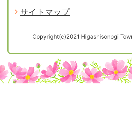
サイトマップ
Copyright(c)2021 Higashisonogi Town