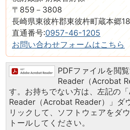
〒859－3808
長崎県東彼杵郡東彼杵町蔵本郷18
直通番号:
0957-46-1205
お問い合わせフォームはこちら
PDFファイルを閲覧
Reader（Acroba
す。お持ちでない方は、左記の「A
Reader（Acrobat Reade
リックして、ソフトウェアをダ
トールしてください。