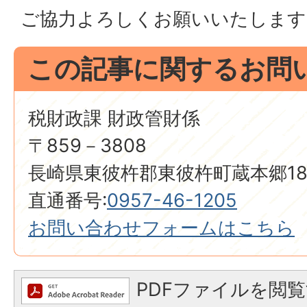
ご協力よろしくお願いいたします
この記事に関するお問
税財政課 財政管財係
〒859－3808
長崎県東彼杵郡東彼杵町蔵本郷18
直通番号:
0957-46-1205
お問い合わせフォームはこちら
PDFファイルを閲覧