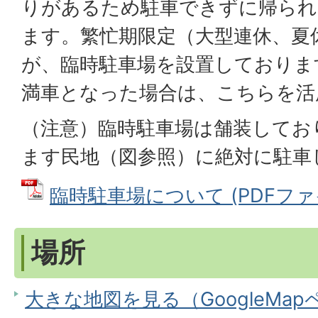
りがあるため駐車できずに帰られ
ます。繁忙期限定（大型連休、夏
が、臨時駐車場を設置しておりま
満車となった場合は、こちらを活
（注意）臨時駐車場は舗装してお
ます民地（図参照）に絶対に駐車
臨時駐車場について (PDFファイル:
場所
大きな地図を見る（GoogleMa