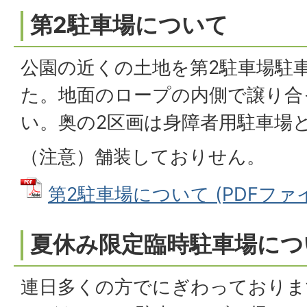
第2駐車場について
公園の近くの土地を第2駐車場駐
た。地面のロープの内側で譲り合
い。奥の2区画は身障者用駐車場
（注意）舗装しておりせん。
第2駐車場について (PDFファイル:
夏休み限定臨時駐車場につ
連日多くの方でにぎわっておりま