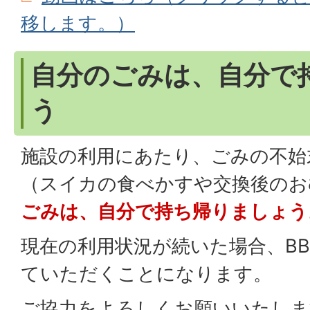
移します。）
自分のごみは、自分で
う
施設の利用にあたり、ごみの不始
（スイカの食べかすや交換後のお
ごみは、自分で持ち帰りましょう
現在の利用状況が続いた場合、B
ていただくことになります。
ご協力をよろしくお願いいたしま