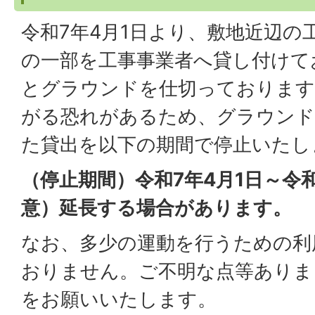
令和7年4月1日より、敷地近辺の
の一部を工事事業者へ貸し付けて
とグラウンドを仕切っております
がる恐れがあるため、グラウンド
た貸出を以下の期間で停止いたし
（停止期間）令和7年4月1日～令和8
意）延長する場合があります。
なお、多少の運動を行うための利
おりません。ご不明な点等ありま
をお願いいたします。