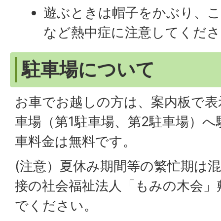
遊ぶときは帽子をかぶり、こ
など熱中症に注意してくださ
駐車場について
お車でお越しの方は、案内板で表
車場（第1駐車場、第2駐車場）
車料金は無料です。
(注意）夏休み期間等の繁忙期は
接の社会福祉法人「もみの木会」
でください。