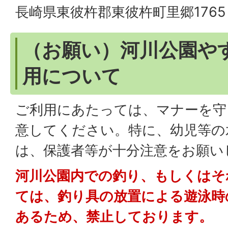
長崎県東彼杵郡東彼杵町里郷1765
（お願い）河川公園や
用について
ご利用にあたっては、マナーを守
意してください。特に、幼児等の
は、保護者等が十分注意をお願い
河川公園内での釣り、もしくはそ
ては、釣り具の放置による遊泳時
あるため、禁止しております。