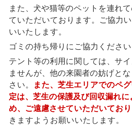
また、犬や猫等のペットを連れて
ていただいております。ご協力い
いいたします。
ゴミの持ち帰りにご協力ください
テント等の利用に関しては、サイ
ませんが、他の来園者の妨げとな
さい。
また、芝生エリアでのペグ
定は、芝生の保護及び回収漏れに
め、ご遠慮させていただいており
きますようお願いいたします。