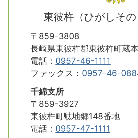
東彼杵（ひがしその
〒859-3808
長崎県東彼杵郡東彼杵町蔵本郷
電話：
0957-46-1111
ファックス：
0957-46-088
千綿支所
〒859-3927
東彼杵町駄地郷148番地
電話：
0957-47-1111