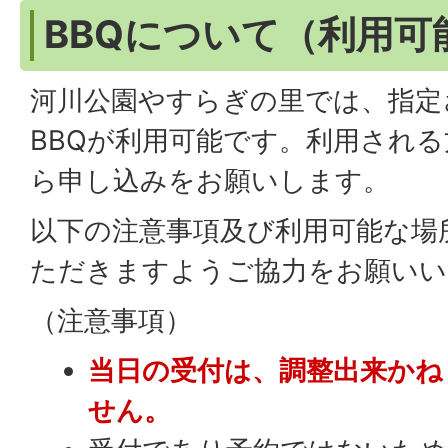
BBQについて（利用可
河川公園やすらぎの里では、指定
BBQが利用可能です。利用され
ら申し込みをお願いします。
以下の注意事項及び利用可能な場
ただきますようご協力をお願いい
（注意事項）
当日の受付は、調整出来かね
せん。