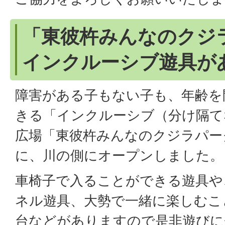
「東彼杵みんなのクジ
インクルーシブ遊具が
障害がある子もない子も、年齢を
きる「インクルーシブ（分け隔て
広場「東彼杵みんなのクジラパー
に、川の側にオープンしました。
車椅子で入ることができる遊具や
ネル遊具、大勢で一緒に楽しむこ
台などがありますので是非遊びに