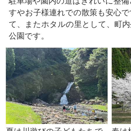
駐車場や園内の道はきれいに整備
すやお子様連れでの散策も安心で
て、またホタルの里として、町内
公園です。