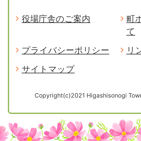
役場庁舎のご案内
町
て
プライバシーポリシー
リ
サイトマップ
Copyright(c)2021 Higashisonogi Town