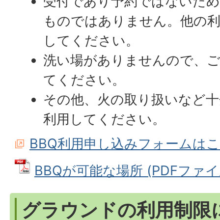
受付であり予約ではないため
ものではありません。他の利
してください。
洗い場がありませんので、ご
てください。
その他、火の取り扱いなど十
利用してください。
BBQ利用申し込みフォームは
BBQが可能な場所 (PDFファイル:
グラウンドの利用制限