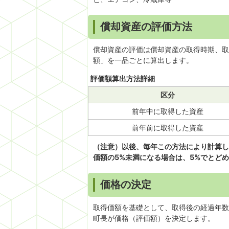
償却資産の評価方法
償却資産の評価は償却資産の取得時期、取
額」を一品ごとに算出します。
評価額算出方法詳細
区分
前年中に取得した資産
前年前に取得した資産
（注意）以後、毎年この方法により計算し
価額の5%未満になる場合は、5%でとど
価格の決定
取得価額を基礎として、取得後の経過年数
町長が価格（評価額）を決定します。