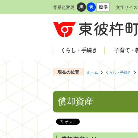
背景色変更
文字サイズ
くらし・手続き
子育て・
現在の位置
ホーム
くらし・手続き
償却資産