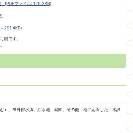
DFファイル: 129.3KB)
)
291.4KB)
可能です。
す。
む）、屋外排水溝、貯水池、庭園、その他土地に定着した土木設