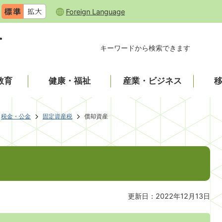
Foreign Language
キーワードから検索できます
教育
健康・福祉
産業・ビジネス
税金・公金
固定資産税
償却資産
更新日：2022年12月13日