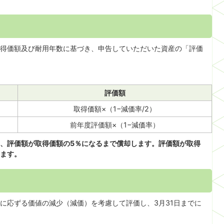
得価額及び耐用年数に基づき、申告していただいた資産の「評価
評価額
取得価額×（1−減価率/2）
前年度評価額×（1−減価率）
、評価額が取得価額の5％になるまで償却します。評価額が取得
めます。
に応ずる価値の減少（減価）を考慮して評価し、3月31日までに