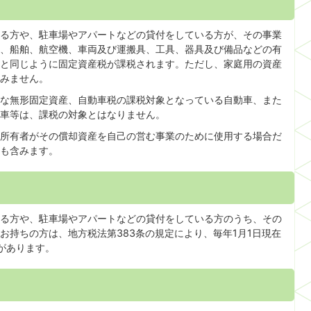
る方や、駐車場やアパートなどの貸付をしている方が、その事業
、船舶、航空機、車両及び運搬具、工具、器具及び備品などの有
と同じように固定資産税が課税されます。ただし、家庭用の資産
みません。
な無形固定資産、自動車税の課税対象となっている自動車、また
車等は、課税の対象とはなりません。
所有者がその償却資産を自己の営む事業のために使用する場合だ
も含みます。
る方や、駐車場やアパートなどの貸付をしている方のうち、その
お持ちの方は、地方税法第383条の規定により、毎年1月1日現在
があります。