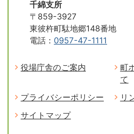
千綿支所
〒859-3927
東彼杵町駄地郷148番地
電話：
0957-47-1111
役場庁舎のご案内
町
て
プライバシーポリシー
リ
サイトマップ