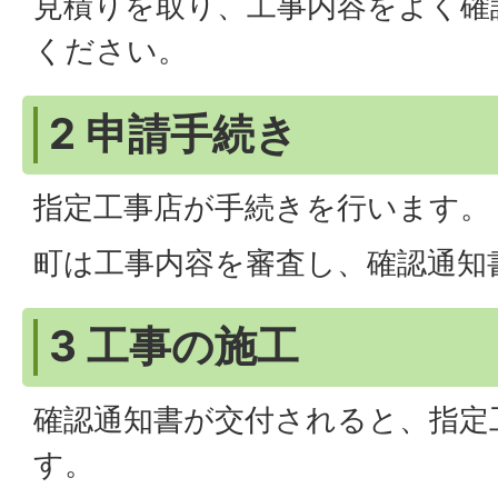
見積りを取り、工事内容をよく確
ください。
2 申請手続き
指定工事店が手続きを行います。
町は工事内容を審査し、確認通知
3 工事の施工
確認通知書が交付されると、指定
す。