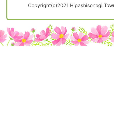
Copyright(c)2021 Higashisonogi Town