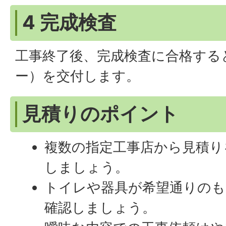
4 完成検査
工事終了後、完成検査に合格する
ー）を交付します。
見積りのポイント
複数の指定工事店から見積り
しましょう。
トイレや器具が希望通りの
確認しましょう。