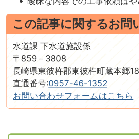
曖昧な内容での工事依頼はや
この記事に関するお問
水道課 下水道施設係
〒859－3808
長崎県東彼杵郡東彼杵町蔵本郷18
直通番号:
0957-46-1352
お問い合わせフォームはこちら