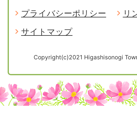
プライバシーポリシー
リ
サイトマップ
Copyright(c)2021 Higashisonogi Town