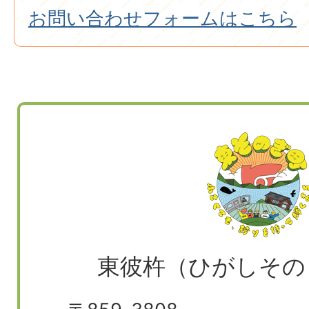
お問い合わせフォームはこちら
東彼杵（ひがしその