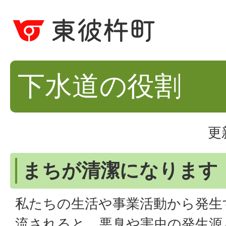
下水道の役割
更
まちが清潔になります
私たちの生活や事業活動から発生
流されると、悪臭や害虫の発生源