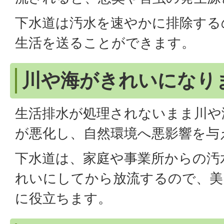
下水道は汚水を速やかに排除する
生活を送ることができます。
川や海がきれいになり
生活排水が処理されないまま川や
が悪化し、自然環境へ悪影響を与
下水道は、家庭や事業所からの汚
れいにしてから放流するので、美
に役立ちます。