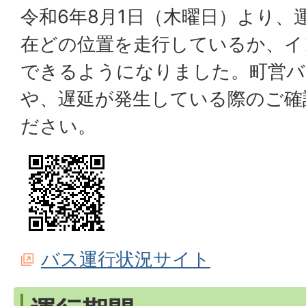
令和6年8月1日（木曜日）より、
在どの位置を走行しているか、イ
できるようになりました。町営バ
や、遅延が発生している際のご確
ださい。
バス運行状況サイト