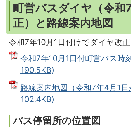
町営バスダイヤ（令和7
正）と路線案内地図
令和7年10月1日付けでダイヤ改
令和7年10月1日付町営バス時刻
190.5KB)
路線案内地図（令和7年4月1日か
102.4KB)
バス停留所の位置図