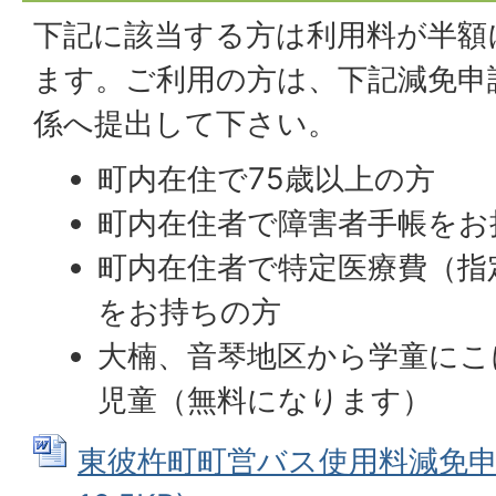
下記に該当する方は利用料が半額
ます。ご利用の方は、下記減免申
係へ提出して下さい。
町内在住で75歳以上の方
町内在住者で障害者手帳をお
町内在住者で特定医療費（指
をお持ちの方
大楠、音琴地区から学童にこ
児童（無料になります）
東彼杵町町営バス使用料減免申請