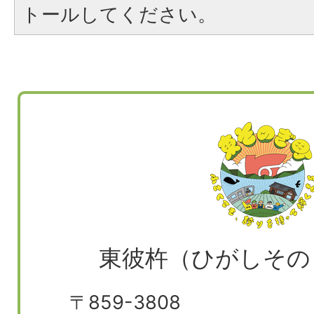
トールしてください。
東彼杵（ひがしその
〒859-3808