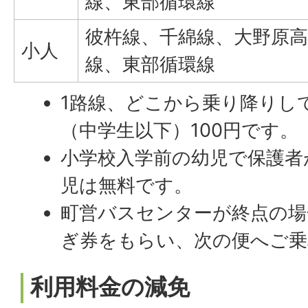
線、東部循環線
彼杵線、千綿線、大野原高
小人
線、東部循環線
1路線、どこから乗り降りして
（中学生以下）100円です。
小学校入学前の幼児で保護者
児は無料です。
町営バスセンターが終点の場
ぎ券をもらい、次の便へご乗
利用料金の減免