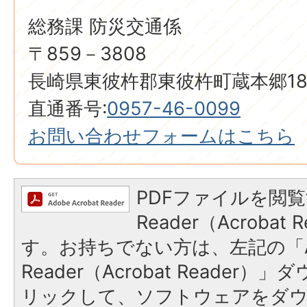
総務課 防災交通係
〒859－3808
長崎県東彼杵郡東彼杵町蔵本郷18
直通番号:
0957-46-0099
お問い合わせフォームはこちら
PDFファイルを閲覧
Reader（Acroba
す。お持ちでない方は、左記の「A
Reader（Acrobat Reade
リックして、ソフトウェアをダ