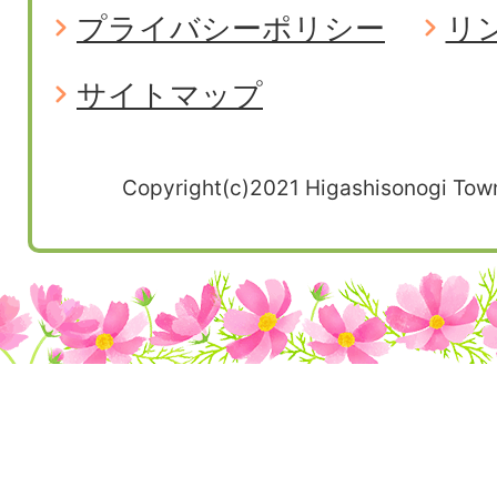
プライバシーポリシー
リ
サイトマップ
Copyright(c)2021 Higashisonogi Town