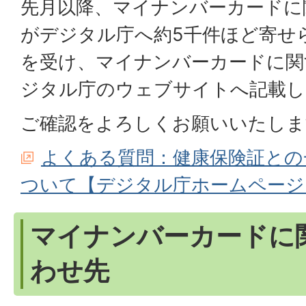
先月以降、マイナンバーカードに
がデジタル庁へ約5千件ほど寄せ
を受け、マイナンバーカードに関
ジタル庁のウェブサイトへ記載し
ご確認をよろしくお願いいたしま
よくある質問：健康保険証との
ついて【デジタル庁ホームページ
マイナンバーカードに
わせ先