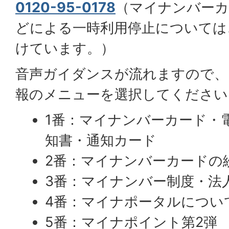
0120-95-0178
（マイナンバーカ
どによる一時利用停止については、
けています。）
音声ガイダンスが流れますので、
報のメニューを選択してください
1番：マイナンバーカード・
知書・通知カード
2番：マイナンバーカードの
3番：マイナンバー制度・法
4番：マイナポータルについ
5番：マイナポイント第2弾