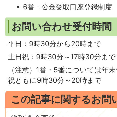
6番：公金受取口座登録制度
お問い合わせ受付時間
平日：9時30分から20時まで
土日祝：9時30分～17時30分まで
（注意）1番・5番については年
祝ともに9時30分～20時まで
この記事に関するお問