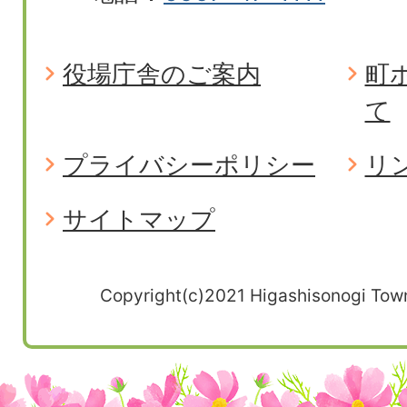
役場庁舎のご案内
町
て
プライバシーポリシー
リ
サイトマップ
Copyright(c)2021 Higashisonogi Town