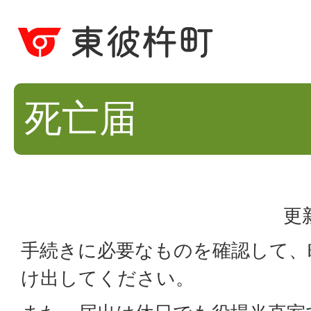
死亡届
更
手続きに必要なものを確認して、
け出してください。