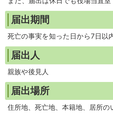
また、届出は休日でも役場当直室
届出期間
死亡の事実を知った日から7日以
届出人
親族や後見人
届出場所
住所地、死亡地、本籍地、居所の