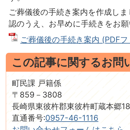
ご葬儀後の手続き案内を作成しま
認のうえ、お早めに手続きをお願
ご葬儀後の手続き案内 (PDFファイ
この記事に関するお問
町民課 戸籍係
〒859－3808
長崎県東彼杵郡東彼杵町蔵本郷18
直通番号:
0957-46-1116
お問い合わせフォームはこちら