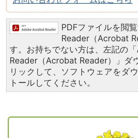
PDFファイルを閲覧
Reader（Acroba
す。お持ちでない方は、左記の「A
Reader（Acrobat Reade
リックして、ソフトウェアをダ
トールしてください。