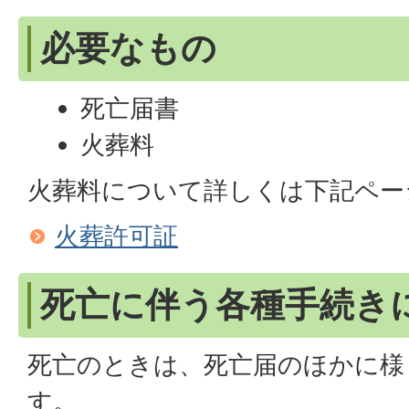
必要なもの
死亡届書
火葬料
火葬料について詳しくは下記ペー
火葬許可証
死亡に伴う各種手続き
死亡のときは、死亡届のほかに様
す。