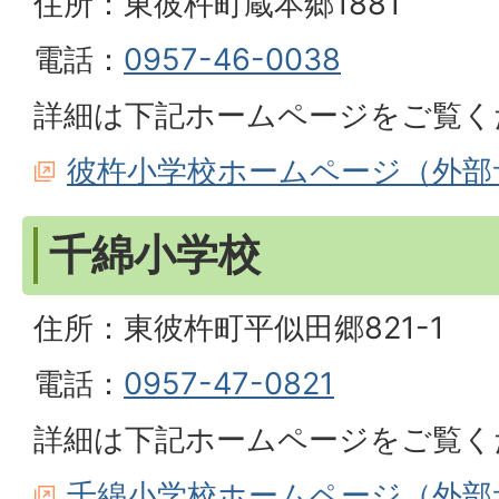
住所：東彼杵町蔵本郷1881
電話：
0957-46-0038
詳細は下記ホームページをご覧く
彼杵小学校ホームページ（外部
千綿小学校
住所：東彼杵町平似田郷821-1
電話：
0957-47-0821
詳細は下記ホームページをご覧く
千綿小学校ホームページ（外部