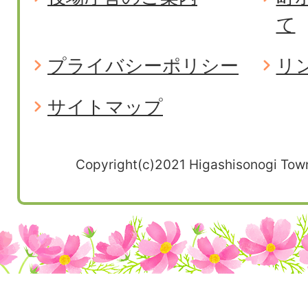
て
プライバシーポリシー
リ
サイトマップ
Copyright(c)2021 Higashisonogi Town