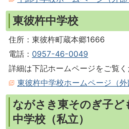
東彼杵中学校
住所：東彼杵町蔵本郷1666
電話：
0957-46-0049
詳細は下記ホームページをご覧く
東彼杵中学校ホームページ（外
ながさき東そのぎ子ど
中学校（私立）