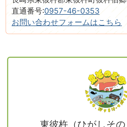
直通番号:
0957-46-0353
お問い合わせフォームはこちら
東彼杵（ひがしその