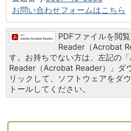
お問い合わせフォームはこちら
PDFファイルを閲覧
Reader（Acroba
す。お持ちでない方は、左記の「A
Reader（Acrobat Reade
リックして、ソフトウェアをダ
トールしてください。