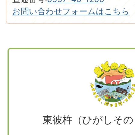
お問い合わせフォームはこちら
東彼杵（ひがしその