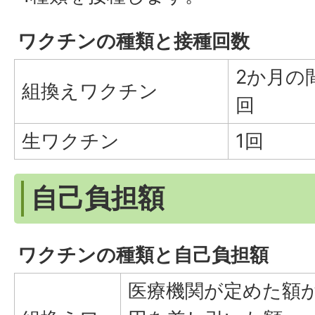
ワクチンの種類と接種回数
2か月の
組換えワクチン
回
生ワクチン
1回
自己負担額
ワクチンの種類と自己負担額
医療機関が定めた額から