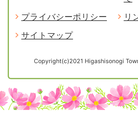
プライバシーポリシー
リ
サイトマップ
Copyright(c)2021 Higashisonogi Town