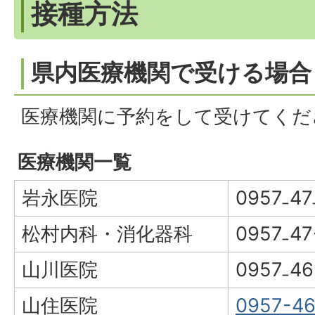
接種方法
県内医療機関で受ける場合
医療機関に予約をして受けてくだ
医療機関一覧
岩永医院
0957₋47
松村内科・消化器科
0957₋47
山川医院
0957₋46
山住医院
0957-46