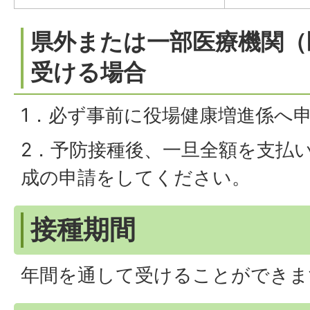
県外または一部医療機関（
受ける場合
1．必ず事前に役場健康増進係へ
2．予防接種後、一旦全額を支払
成の申請をしてください。
接種期間
年間を通して受けることができま