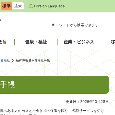
Foreign Language
キーワードから検索できます
教育
健康・福祉
産業・ビジネス
害者福祉
精神障害者保健福祉手帳
手帳
更新日：2025年10月28日
障のある人の自立と社会参加の促進を図り、各種サービスを受け