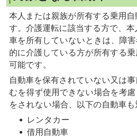
本人または親族が所有する乗用自
す。介護運転に該当する方で、本
車を所有していないときは、障害
的に介護している方が所有する乗
可能です。
自動車を保有されていない又は事
むを得ず使用できない場合を考慮
をされない場合、以下の自動車も
レンタカー
借用自動車