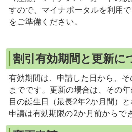
すので、マイナポータルを利用で
をご準備ください。
割引有効期間と更新に
有効期間は、申請した日から、そ
までです。更新の場合は、その年
目の誕生日（最長2年2か月間）
申請は有効期限の2か月前からで