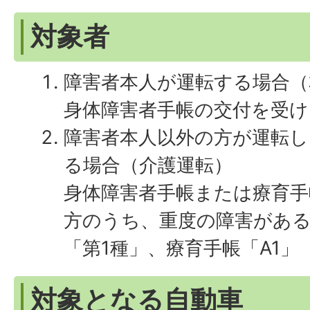
対象者
障害者本人が運転する場合（
身体障害者手帳の交付を受
障害者本人以外の方が運転し
る場合（介護運転）
身体障害者手帳または療育
方のうち、重度の障害がある
「第1種」、療育手帳「A1」
対象となる自動車