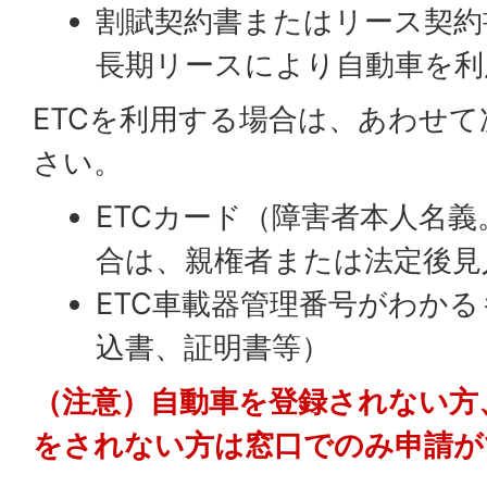
割賦契約書またはリース契約
長期リースにより自動車を利
ETCを利用する場合は、あわせ
さい。
ETCカード（障害者本人名
合は、親権者または法定後見
ETC車載器管理番号がわか
込書、証明書等）
（注意）自動車を登録されない方
をされない方は窓口でのみ申請