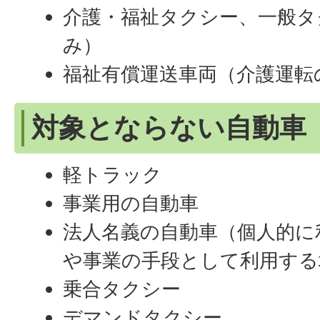
介護・福祉タクシー、一般タ
み）
福祉有償運送車両（介護運転
対象とならない自動車
軽トラック
事業用の自動車
法人名義の自動車（個人的に
や事業の手段として利用する
乗合タクシー
デマンドタクシー