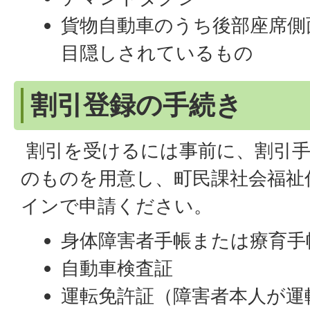
貨物自動車のうち後部座席側
目隠しされているもの
割引登録の手続き
割引を受けるには事前に、割引手
のものを用意し、町民課社会福祉
インで申請ください。
身体障害者手帳または療育手
自動車検査証
運転免許証（障害者本人が運