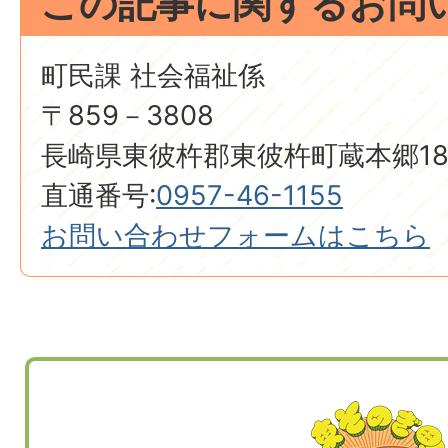
この記事に関するお問
町民課 社会福祉係
〒859－3808
長崎県東彼杵郡東彼杵町蔵本郷18
直通番号:
0957-46-1155
お問い合わせフォームはこちら