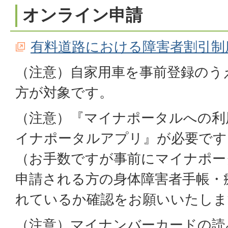
オンライン申請
有料道路における障害者割引制
（注意）自家用車を事前登録のう
方が対象です。
（注意）『マイナポータルへの利
イナポータルアプリ』が必要です
（お手数ですが事前にマイナポー
申請される方の身体障害者手帳・
れているか確認をお願いいたしま
（注意）マイナンバーカードの読