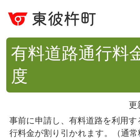
有料道路通行料
度
更
事前に申請し、有料道路を利用す
行料金が割り引かれます。（通常